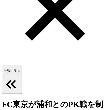
一覧に戻る
FC東京が浦和とのPK戦を制