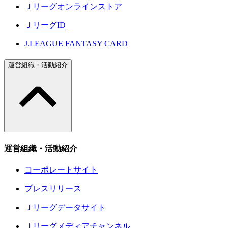
Ｊリーグオンラインストア
ＪリーグID
J.LEAGUE FANTASY CARD
運営組織・活動紹介
運営組織・活動紹介
コーポレートサイト
プレスリリース
Ｊリーグデータサイト
Ｊリーグメディアチャンネル