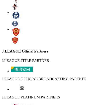
J.LEAGUE Official Partners
J.LEAGUE TITLE PARTNER
J.LEAGUE OFFICIAL BROADCASTING PARTNER
J.LEAGUE PLATINUM PARTNERS