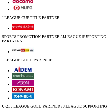
J.LEAGUE CUP TITLE PARTNER
SPORTS PROMOTION PARTNER / J.LEAGUE SUPPORTING
PARTNERS
J.LEAGUE GOLD PARTNERS
U-21 J.LEAGUE GOLD PARTNER / J.LEAGUE SUPPORTING