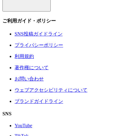
ご利用ガイド・ポリシー
SNS投稿ガイドライン
プライバシーポリシー
利用規約
著作権について
お問い合わせ
ウェブアクセシビリティについて
ブランドガイドライン
SNS
YouTube
TikTok