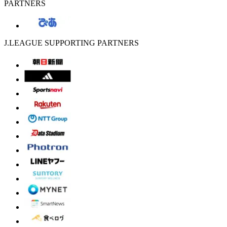
PARTNERS
J.LEAGUE SUPPORTING PARTNERS