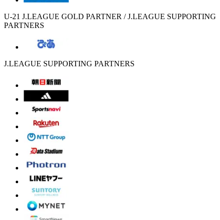
U-21 J.LEAGUE GOLD PARTNER / J.LEAGUE SUPPORTING
PARTNERS
J.LEAGUE SUPPORTING PARTNERS