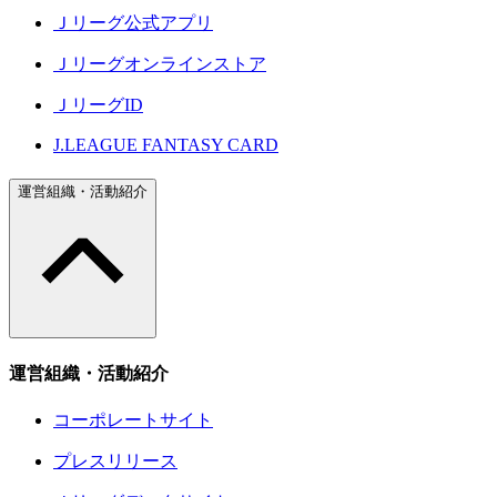
Ｊリーグ公式アプリ
Ｊリーグオンラインストア
ＪリーグID
J.LEAGUE FANTASY CARD
運営組織・活動紹介
運営組織・活動紹介
コーポレートサイト
プレスリリース