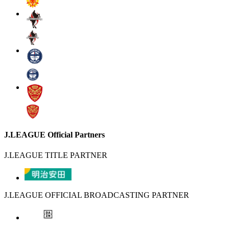
J.LEAGUE Official Partners
J.LEAGUE TITLE PARTNER
J.LEAGUE OFFICIAL BROADCASTING PARTNER