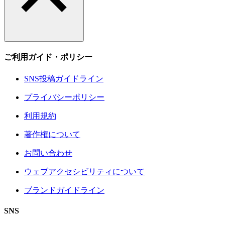
ご利用ガイド・ポリシー
SNS投稿ガイドライン
プライバシーポリシー
利用規約
著作権について
お問い合わせ
ウェブアクセシビリティについて
ブランドガイドライン
SNS