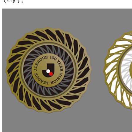
ています。