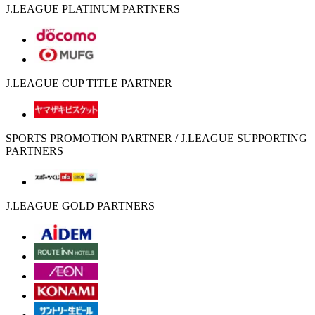
J.LEAGUE PLATINUM PARTNERS
J.LEAGUE CUP TITLE PARTNER
SPORTS PROMOTION PARTNER / J.LEAGUE SUPPORTING
PARTNERS
J.LEAGUE GOLD PARTNERS