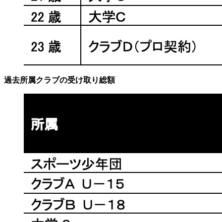
過去所属クラブの受け取り総額