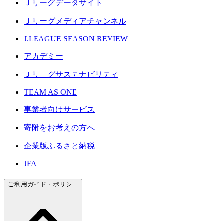
Ｊリーグデータサイト
Ｊリーグメディアチャンネル
J.LEAGUE SEASON REVIEW
アカデミー
Ｊリーグサステナビリティ
TEAM AS ONE
事業者向けサービス
寄附をお考えの方へ
企業版ふるさと納税
JFA
ご利用ガイド・ポリシー