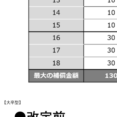
【大卒型】