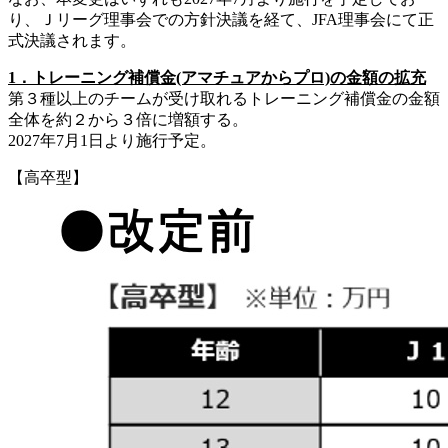
り、Ｊリーグ理事会での方針決議を経て、JFA理事会にて正
式決議されます。
1．トレーニング補償金(アマチュアからプロ)の金額の拡充
第３種以上のチームが受け取れるトレーニング補償金の金額
全体を約２から３倍に増額する。
2027年7月1日より施行予定。
【高卒型】