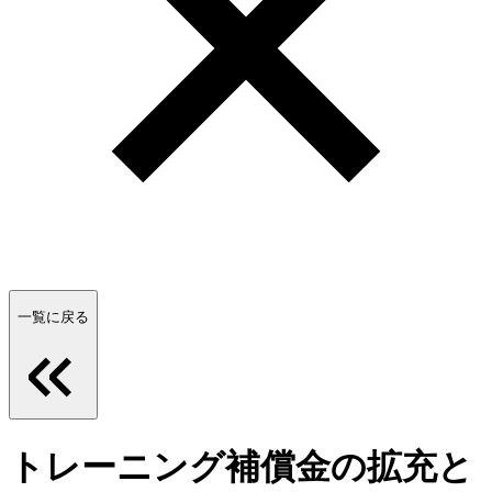
一覧に戻る
トレーニング補償金の拡充と