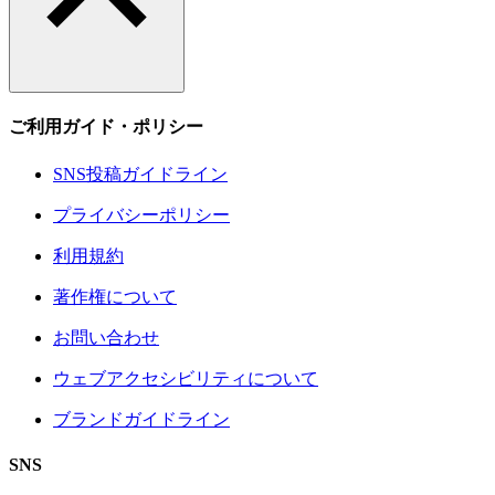
ご利用ガイド・ポリシー
SNS投稿ガイドライン
プライバシーポリシー
利用規約
著作権について
お問い合わせ
ウェブアクセシビリティについて
ブランドガイドライン
SNS