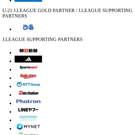
U-21 J.LEAGUE GOLD PARTNER / J.LEAGUE SUPPORTING
PARTNERS
J.LEAGUE SUPPORTING PARTNERS