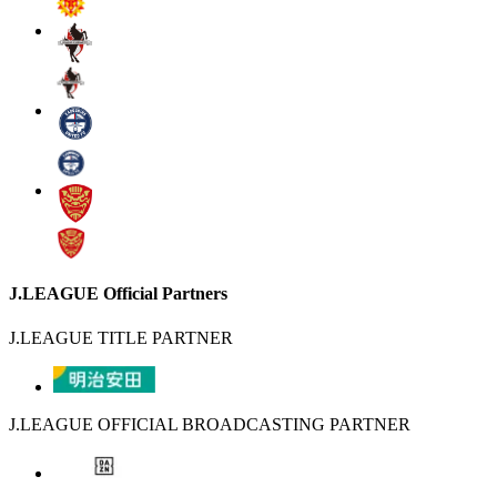
J.LEAGUE Official Partners
J.LEAGUE TITLE PARTNER
J.LEAGUE OFFICIAL BROADCASTING PARTNER