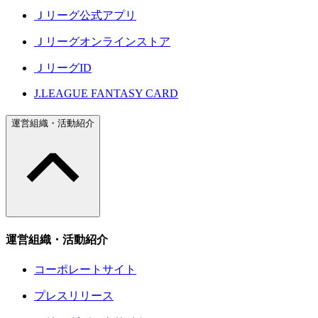
Ｊリーグ公式アプリ
Ｊリーグオンラインストア
ＪリーグID
J.LEAGUE FANTASY CARD
運営組織・活動紹介
運営組織・活動紹介
コーポレートサイト
プレスリリース