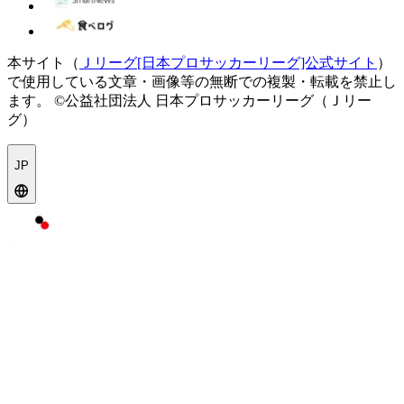
本サイト（
Ｊリーグ[日本プロサッカーリーグ]公式サイト
）
で使用している文章・画像等の無断での複製・転載を禁止し
ます。
©公益社団法人 日本プロサッカーリーグ（Ｊリー
グ）
JP