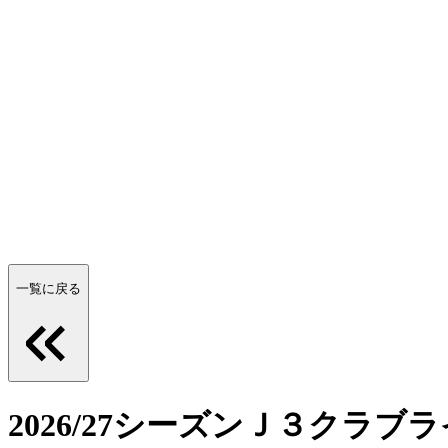
一覧に戻る
2026/27シーズンＪ３クラ