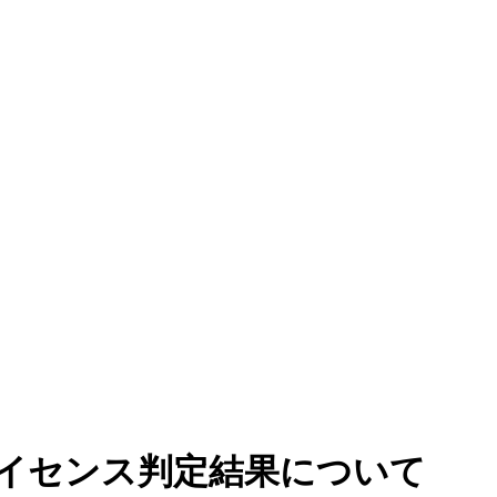
ブライセンス判定結果について