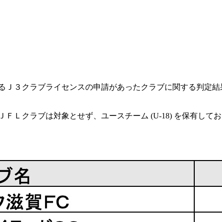
におけるＪ３クラブライセンスの申請があったクラブに関する判定
、ＪＦＬクラブは対象とせず、ユースチーム (U-18) を保有