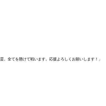
霊、全てを懸けて戦います。応援よろしくお願いします！」