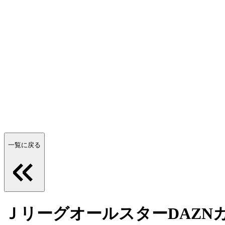
一覧に戻る
ＪリーグオールスターDAZN