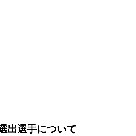
票選出選手について