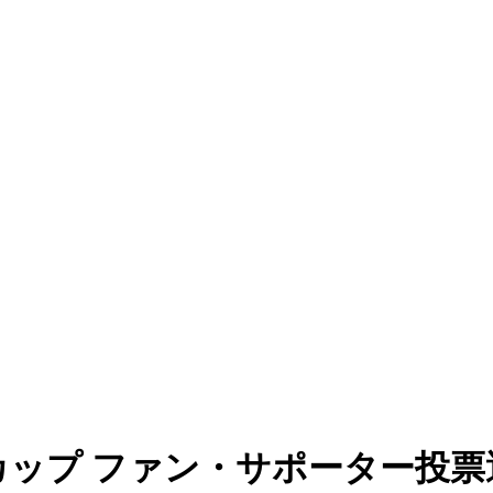
カップ ファン・サポーター投