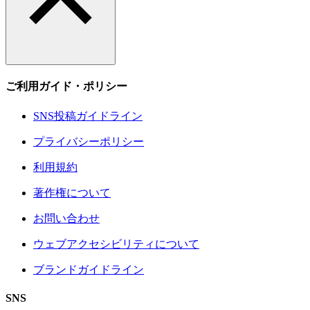
ご利用ガイド・ポリシー
SNS投稿ガイドライン
プライバシーポリシー
利用規約
著作権について
お問い合わせ
ウェブアクセシビリティについて
ブランドガイドライン
SNS