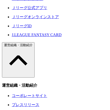
Ｊリーグ公式アプリ
Ｊリーグオンラインストア
ＪリーグID
J.LEAGUE FANTASY CARD
運営組織・活動紹介
運営組織・活動紹介
コーポレートサイト
プレスリリース