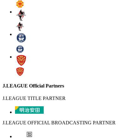
J.LEAGUE Official Partners
J.LEAGUE TITLE PARTNER
J.LEAGUE OFFICIAL BROADCASTING PARTNER