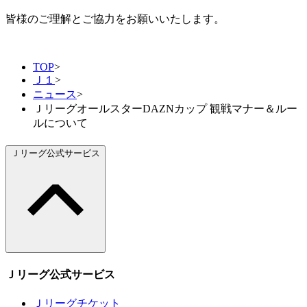
皆様のご理解とご協力をお願いいたします。
TOP
>
Ｊ１
>
ニュース
>
ＪリーグオールスターDAZNカップ 観戦マナー＆ルー
ルについて
Ｊリーグ公式サービス
Ｊリーグ公式サービス
Ｊリーグチケット