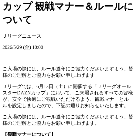
カップ 観戦マナー＆ルールに
ついて
Ｊリーグニュース
2026/5/29 (金) 10:00
ご入場の際には、ルール遵守にご協力くださいますよう、皆
様のご理解とご協力をお願い申し上げます
Ｊリーグでは、6月13日（土）に開催する「Ｊリーグオール
スターDAZNカップ」において、ご来場されるすべての皆様
が、安全で快適にご観戦いただけるよう、観戦マナーとルー
ルを設定しましたので、下記の通りお知らせいたします。
ご入場の際には、ルール遵守にご協力くださいますよう、皆
様のご理解とご協力をお願い申し上げます。
【観戦マナーについて】