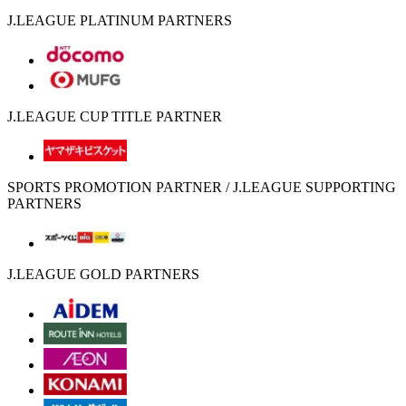
J.LEAGUE PLATINUM PARTNERS
J.LEAGUE CUP TITLE PARTNER
SPORTS PROMOTION PARTNER / J.LEAGUE SUPPORTING
PARTNERS
J.LEAGUE GOLD PARTNERS