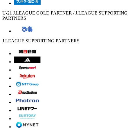
U-21 J.LEAGUE GOLD PARTNER / J.LEAGUE SUPPORTING
PARTNERS
J.LEAGUE SUPPORTING PARTNERS