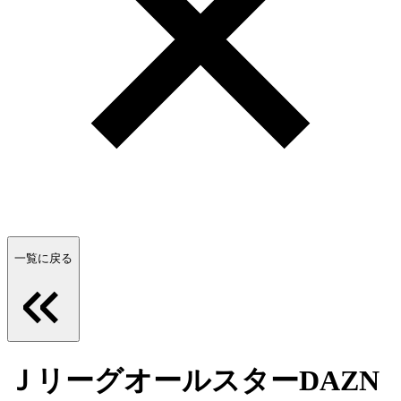
一覧に戻る
ＪリーグオールスターDAZN