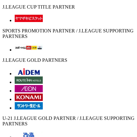
J.LEAGUE CUP TITLE PARTNER
SPORTS PROMOTION PARTNER / J.LEAGUE SUPPORTING
PARTNERS
J.LEAGUE GOLD PARTNERS
U-21 J.LEAGUE GOLD PARTNER / J.LEAGUE SUPPORTING
PARTNERS