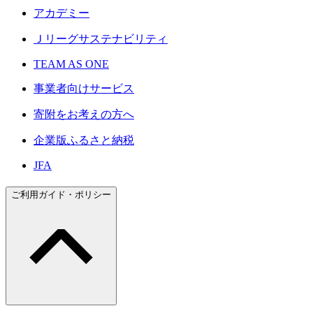
アカデミー
Ｊリーグサステナビリティ
TEAM AS ONE
事業者向けサービス
寄附をお考えの方へ
企業版ふるさと納税
JFA
ご利用ガイド・ポリシー