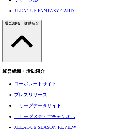
ＪリーグID
J.LEAGUE FANTASY CARD
運営組織・活動紹介
運営組織・活動紹介
コーポレートサイト
プレスリリース
Ｊリーグデータサイト
Ｊリーグメディアチャンネル
J.LEAGUE SEASON REVIEW