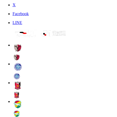
X
Facebook
LINE