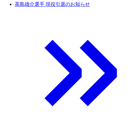
茶島雄介選手 現役引退のお知らせ