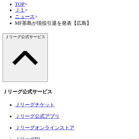
TOP
>
Ｊ１
>
ニュース
>
MF茶島が現役引退を発表【広島】
Ｊリーグ公式サービス
Ｊリーグ公式サービス
Ｊリーグチケット
Ｊリーグ公式アプリ
Ｊリーグオンラインストア