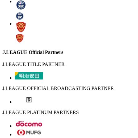
J.LEAGUE Official Partners
J.LEAGUE TITLE PARTNER
J.LEAGUE OFFICIAL BROADCASTING PARTNER
J.LEAGUE PLATINUM PARTNERS