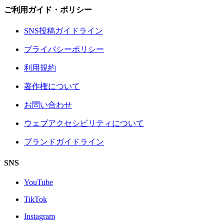
ご利用ガイド・ポリシー
SNS投稿ガイドライン
プライバシーポリシー
利用規約
著作権について
お問い合わせ
ウェブアクセシビリティについて
ブランドガイドライン
SNS
YouTube
TikTok
Instagram