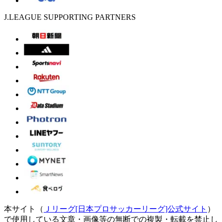
J.LEAGUE SUPPORTING PARTNERS
本サイト（
Ｊリーグ[日本プロサッカーリーグ]公式サイト
）
で使用している文章・画像等の無断での複製・転載を禁止し