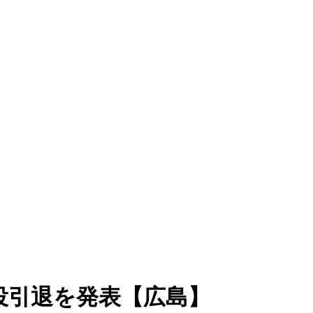
役引退を発表【広島】