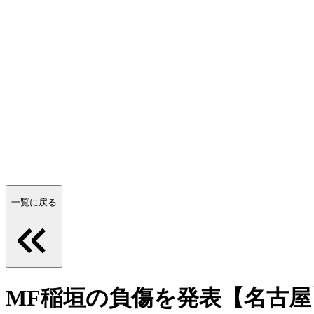
一覧に戻る
MF稲垣の負傷を発表【名古屋