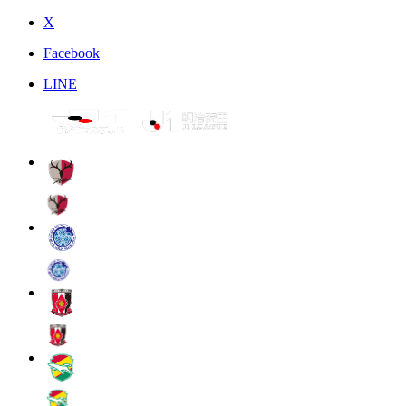
X
Facebook
LINE