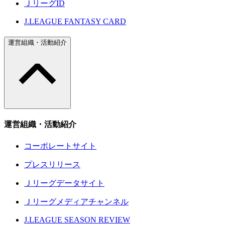
ＪリーグID
J.LEAGUE FANTASY CARD
運営組織・活動紹介
運営組織・活動紹介
コーポレートサイト
プレスリリース
Ｊリーグデータサイト
Ｊリーグメディアチャンネル
J.LEAGUE SEASON REVIEW