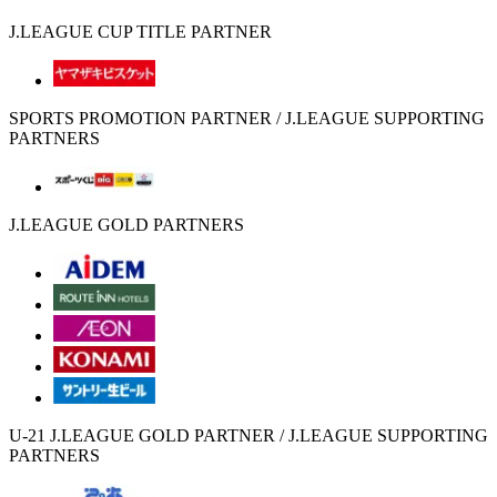
J.LEAGUE CUP TITLE PARTNER
SPORTS PROMOTION PARTNER / J.LEAGUE SUPPORTING
PARTNERS
J.LEAGUE GOLD PARTNERS
U-21 J.LEAGUE GOLD PARTNER / J.LEAGUE SUPPORTING
PARTNERS