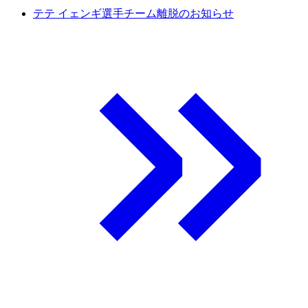
テテ イェンギ選手チーム離脱のお知らせ