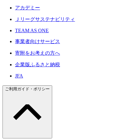
アカデミー
Ｊリーグサステナビリティ
TEAM AS ONE
事業者向けサービス
寄附をお考えの方へ
企業版ふるさと納税
JFA
ご利用ガイド・ポリシー