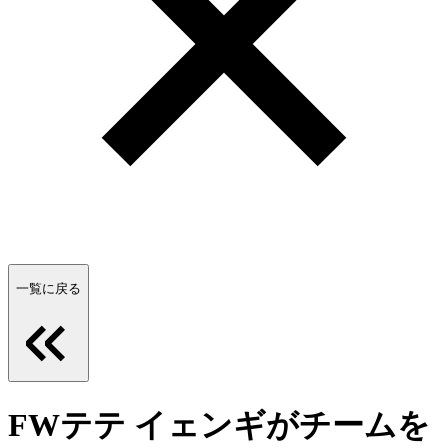
一覧に戻る
FWテテ イェンギがチームを