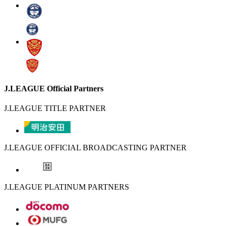
J.LEAGUE Official Partners
J.LEAGUE TITLE PARTNER
J.LEAGUE OFFICIAL BROADCASTING PARTNER
J.LEAGUE PLATINUM PARTNERS