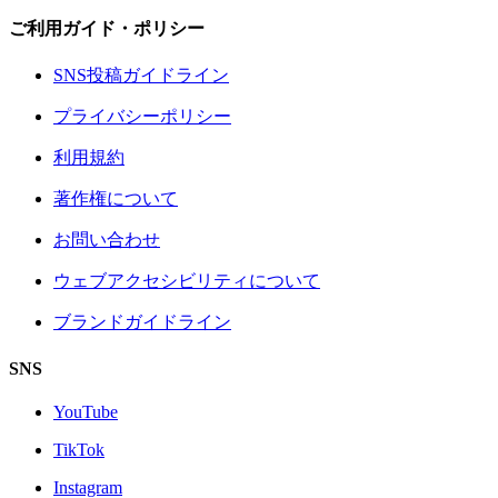
ご利用ガイド・ポリシー
SNS投稿ガイドライン
プライバシーポリシー
利用規約
著作権について
お問い合わせ
ウェブアクセシビリティについて
ブランドガイドライン
SNS
YouTube
TikTok
Instagram