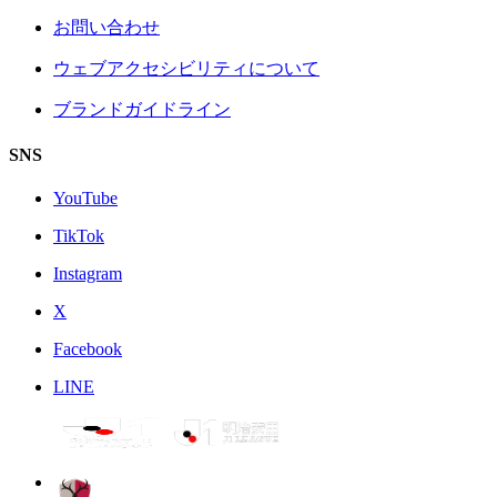
お問い合わせ
ウェブアクセシビリティについて
ブランドガイドライン
SNS
YouTube
TikTok
Instagram
X
Facebook
LINE