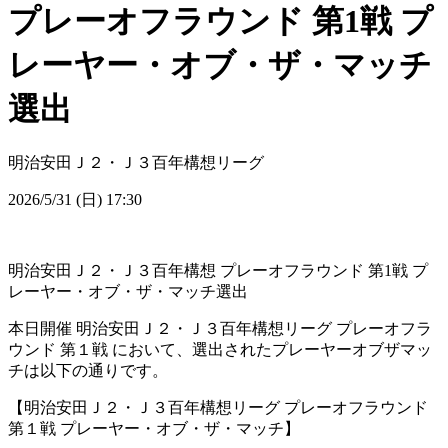
プレーオフラウンド 第1戦 プ
レーヤー・オブ・ザ・マッチ
選出
明治安田Ｊ２・Ｊ３百年構想リーグ
2026/5/31 (日) 17:30
明治安田Ｊ２・Ｊ３百年構想 プレーオフラウンド 第1戦 プ
レーヤー・オブ・ザ・マッチ選出
本日開催 明治安田Ｊ２・Ｊ３百年構想リーグ プレーオフラ
ウンド 第１戦 において、選出されたプレーヤーオブザマッ
チは以下の通りです。
【明治安田Ｊ２・Ｊ３百年構想リーグ プレーオフラウンド
第１戦 プレーヤー・オブ・ザ・マッチ】