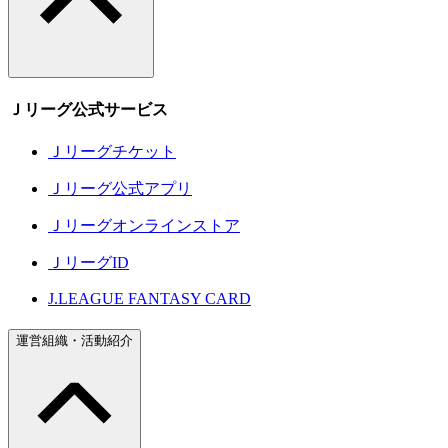
Ｊリーグ公式サービス
Ｊリーグチケット
Ｊリーグ公式アプリ
Ｊリーグオンラインストア
ＪリーグID
J.LEAGUE FANTASY CARD
運営組織・活動紹介