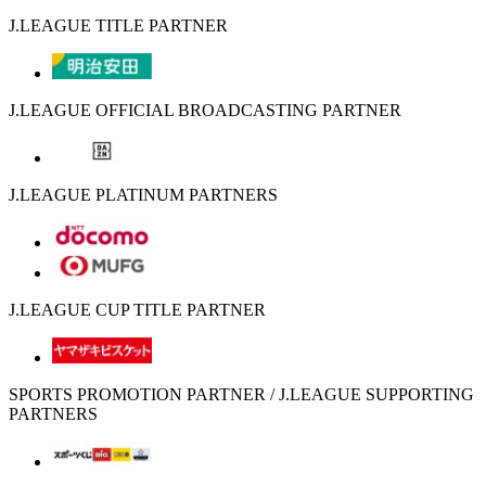
J.LEAGUE TITLE PARTNER
J.LEAGUE OFFICIAL BROADCASTING PARTNER
J.LEAGUE PLATINUM PARTNERS
J.LEAGUE CUP TITLE PARTNER
SPORTS PROMOTION PARTNER / J.LEAGUE SUPPORTING
PARTNERS