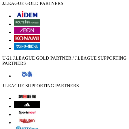
J.LEAGUE GOLD PARTNERS
U-21 J.LEAGUE GOLD PARTNER / J.LEAGUE SUPPORTING
PARTNERS
J.LEAGUE SUPPORTING PARTNERS