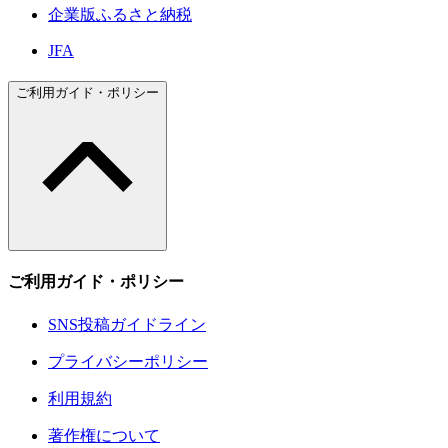
企業版ふるさと納税
JFA
ご利用ガイド・ポリシー
ご利用ガイド・ポリシー
SNS投稿ガイドライン
プライバシーポリシー
利用規約
著作権について