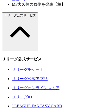
MF大久保の負傷を発表【柏】
Ｊリーグ公式サービス
Ｊリーグ公式サービス
Ｊリーグチケット
Ｊリーグ公式アプリ
Ｊリーグオンラインストア
ＪリーグID
J.LEAGUE FANTASY CARD