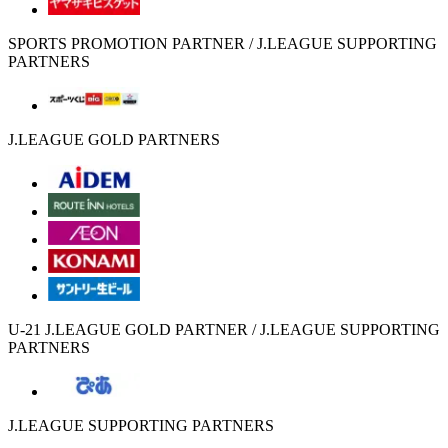
SPORTS PROMOTION PARTNER / J.LEAGUE SUPPORTING
PARTNERS
J.LEAGUE GOLD PARTNERS
U-21 J.LEAGUE GOLD PARTNER / J.LEAGUE SUPPORTING
PARTNERS
J.LEAGUE SUPPORTING PARTNERS