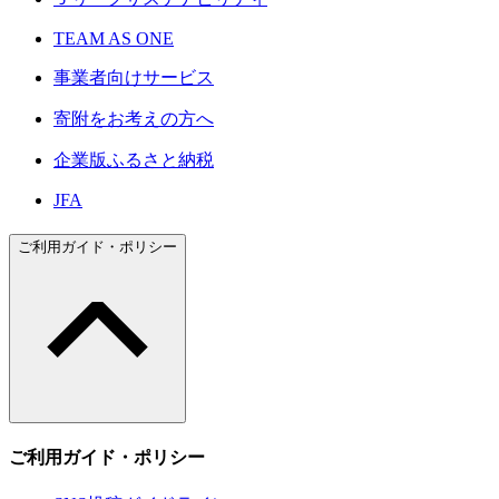
TEAM AS ONE
事業者向けサービス
寄附をお考えの方へ
企業版ふるさと納税
JFA
ご利用ガイド・ポリシー
ご利用ガイド・ポリシー