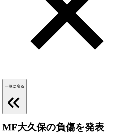
一覧に戻る
MF大久保の負傷を発表