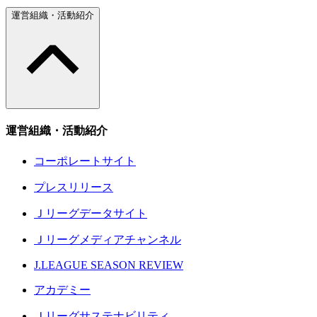
運営組織・活動紹介
運営組織・活動紹介
コーポレートサイト
プレスリリース
Ｊリーグデータサイト
Ｊリーグメディアチャンネル
J.LEAGUE SEASON REVIEW
アカデミー
Ｊリーグサステナビリティ