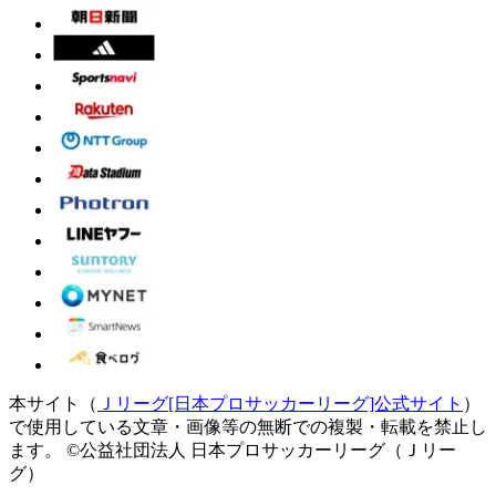
本サイト（
Ｊリーグ[日本プロサッカーリーグ]公式サイト
）
で使用している文章・画像等の無断での複製・転載を禁止し
ます。
©公益社団法人 日本プロサッカーリーグ（Ｊリー
グ）