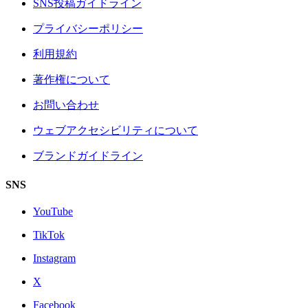
SNS投稿ガイドライン
プライバシーポリシー
利用規約
著作権について
お問い合わせ
ウェブアクセシビリティについて
ブランドガイドライン
SNS
YouTube
TikTok
Instagram
X
Facebook