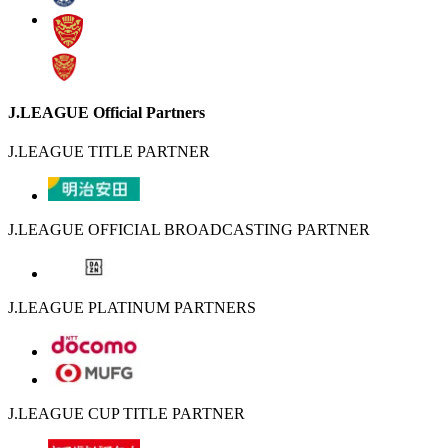
J.LEAGUE Official Partners
J.LEAGUE TITLE PARTNER
J.LEAGUE OFFICIAL BROADCASTING PARTNER
J.LEAGUE PLATINUM PARTNERS
J.LEAGUE CUP TITLE PARTNER