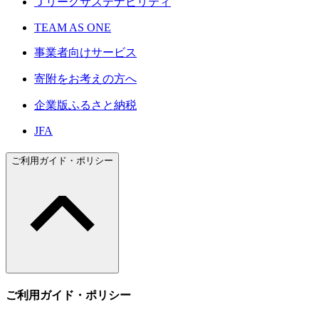
Ｊリーグサステナビリティ
TEAM AS ONE
事業者向けサービス
寄附をお考えの方へ
企業版ふるさと納税
JFA
ご利用ガイド・ポリシー
ご利用ガイド・ポリシー