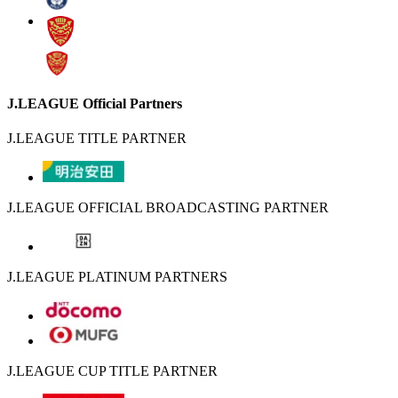
J.LEAGUE Official Partners
J.LEAGUE TITLE PARTNER
J.LEAGUE OFFICIAL BROADCASTING PARTNER
J.LEAGUE PLATINUM PARTNERS
J.LEAGUE CUP TITLE PARTNER