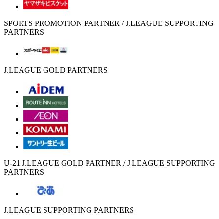
SPORTS PROMOTION PARTNER / J.LEAGUE SUPPORTING
PARTNERS
J.LEAGUE GOLD PARTNERS
U-21 J.LEAGUE GOLD PARTNER / J.LEAGUE SUPPORTING
PARTNERS
J.LEAGUE SUPPORTING PARTNERS