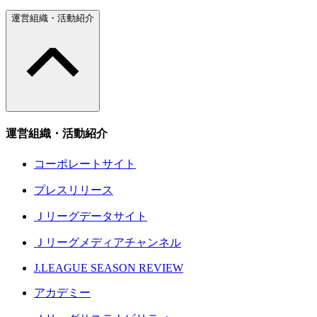
運営組織・活動紹介
運営組織・活動紹介
コーポレートサイト
プレスリリース
Ｊリーグデータサイト
Ｊリーグメディアチャンネル
J.LEAGUE SEASON REVIEW
アカデミー