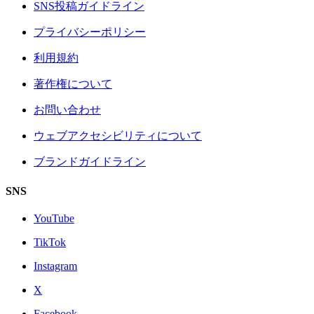
SNS投稿ガイドライン
プライバシーポリシー
利用規約
著作権について
お問い合わせ
ウェブアクセシビリティについて
ブランドガイドライン
SNS
YouTube
TikTok
Instagram
X
Facebook