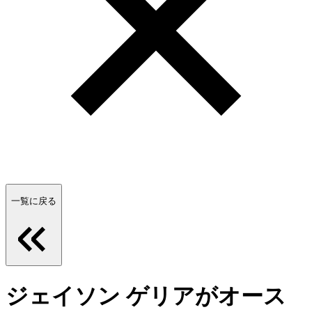
一覧に戻る
ジェイソン ゲリアがオース