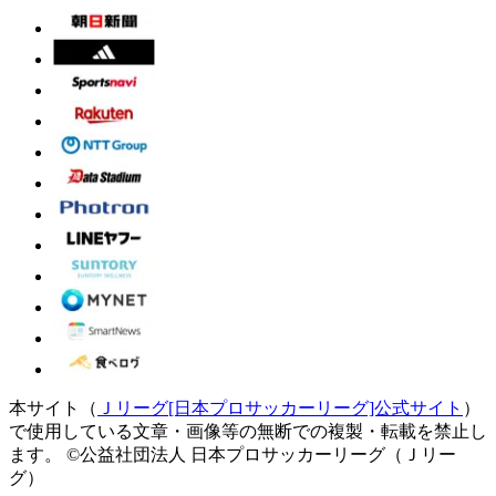
本サイト（
Ｊリーグ[日本プロサッカーリーグ]公式サイト
）
で使用している文章・画像等の無断での複製・転載を禁止し
ます。
©公益社団法人 日本プロサッカーリーグ（Ｊリー
グ）