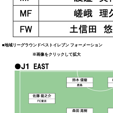
■地域リーグラウンドベストイレブン フォーメーション
※画像をクリックして拡大