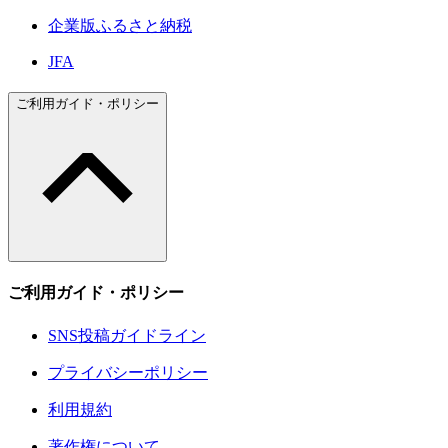
企業版ふるさと納税
JFA
ご利用ガイド・ポリシー
ご利用ガイド・ポリシー
SNS投稿ガイドライン
プライバシーポリシー
利用規約
著作権について