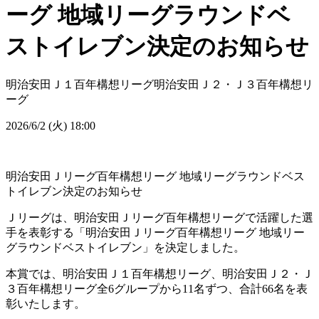
ーグ 地域リーグラウンドベ
ストイレブン決定のお知らせ
明治安田Ｊ１百年構想リーグ
明治安田Ｊ２・Ｊ３百年構想リ
ーグ
2026/6/2 (火) 18:00
明治安田Ｊリーグ百年構想リーグ 地域リーグラウンドベス
トイレブン決定のお知らせ
Ｊリーグは、明治安田Ｊリーグ百年構想リーグで活躍した選
手を表彰する「明治安田Ｊリーグ百年構想リーグ 地域リー
グラウンドベストイレブン」を決定しました。
本賞では、明治安田Ｊ１百年構想リーグ、明治安田Ｊ２・Ｊ
３百年構想リーグ全6グループから11名ずつ、合計66名を表
彰いたします。