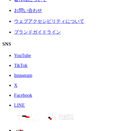
お問い合わせ
ウェブアクセシビリティについて
ブランドガイドライン
SNS
YouTube
TikTok
Instagram
X
Facebook
LINE