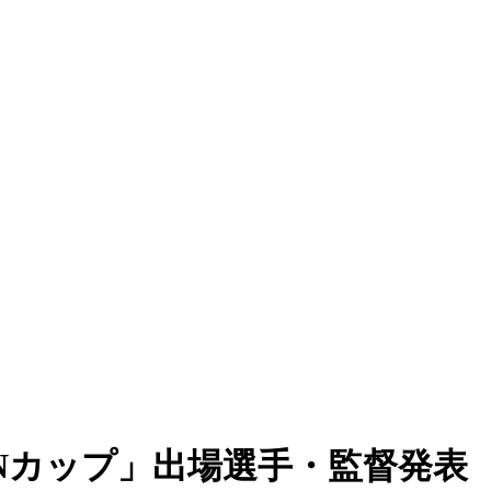
Nカップ」出場選手・監督発表