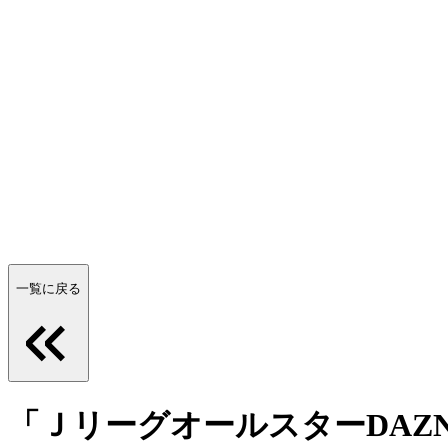
一覧に戻る
「ＪリーグオールスターDAZ