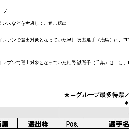
ープ
ランスなどを考慮して、追加選出
ブンで選出対象となっていた早川 友基選手（鹿島）は、FIF
レブンで選出対象となっていた姫野 誠選手（千葉）は、は、U