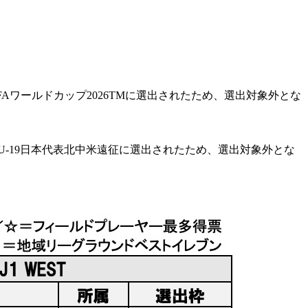
Aワールドカップ2026TMに選出されたため、選出対象外とな
-19日本代表北中米遠征に選出されたため、選出対象外とな