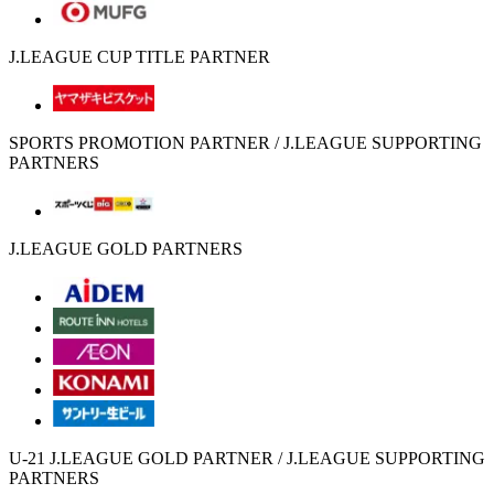
J.LEAGUE CUP TITLE PARTNER
SPORTS PROMOTION PARTNER / J.LEAGUE SUPPORTING
PARTNERS
J.LEAGUE GOLD PARTNERS
U-21 J.LEAGUE GOLD PARTNER / J.LEAGUE SUPPORTING
PARTNERS