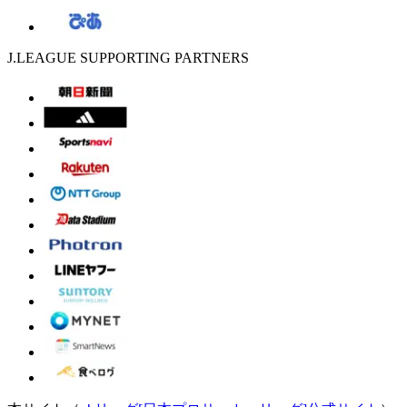
J.LEAGUE SUPPORTING PARTNERS