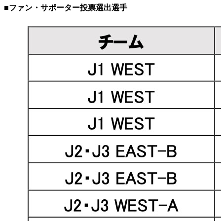
■ファン・サポーター投票選出選手