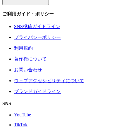
ご利用ガイド・ポリシー
SNS投稿ガイドライン
プライバシーポリシー
利用規約
著作権について
お問い合わせ
ウェブアクセシビリティについて
ブランドガイドライン
SNS
YouTube
TikTok