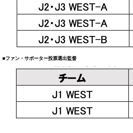
■ファン・サポーター投票選出監督