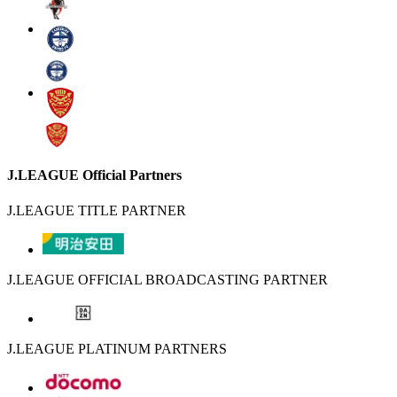
J.LEAGUE Official Partners
J.LEAGUE TITLE PARTNER
J.LEAGUE OFFICIAL BROADCASTING PARTNER
J.LEAGUE PLATINUM PARTNERS