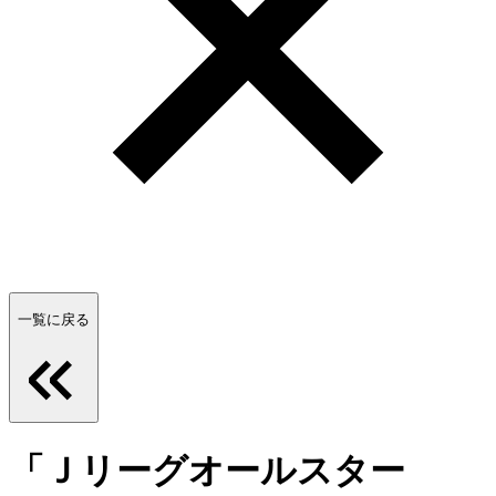
一覧に戻る
「Ｊリーグオールスター