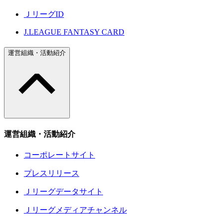
ＪリーグID
J.LEAGUE FANTASY CARD
運営組織・活動紹介
運営組織・活動紹介
コーポレートサイト
プレスリリース
Ｊリーグデータサイト
Ｊリーグメディアチャンネル