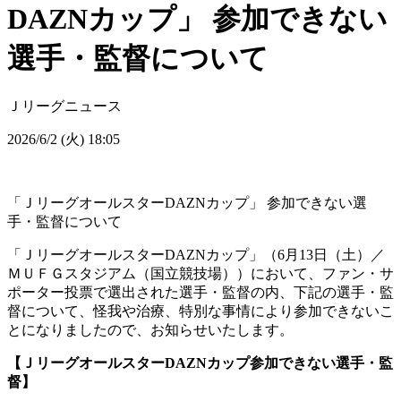
DAZNカップ」 参加できない
選手・監督について
Ｊリーグニュース
2026/6/2 (火) 18:05
「ＪリーグオールスターDAZNカップ」 参加できない選
手・監督について
「ＪリーグオールスターDAZNカップ」（6月13日（土）／
ＭＵＦＧスタジアム（国立競技場））において、ファン・サ
ポーター投票で選出された選手・監督の内、下記の選手・監
督について、怪我や治療、特別な事情により参加できないこ
とになりましたので、お知らせいたします。
【ＪリーグオールスターDAZNカップ参加できない選手・監
督】