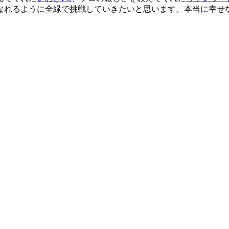
なれるように全緑で挑戦していきたいと思います。本当に幸せ