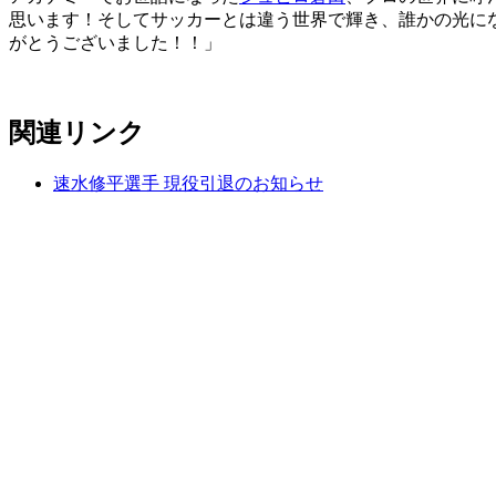
思います！そしてサッカーとは違う世界で輝き、誰かの光に
がとうございました！！」
関連リンク
速水修平選手 現役引退のお知らせ