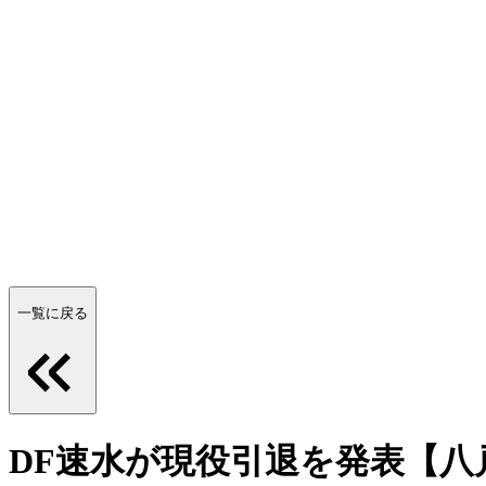
一覧に戻る
DF速水が現役引退を発表【八