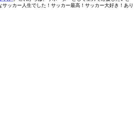
なサッカー人生でした！サッカー最高！サッカー大好き！あり