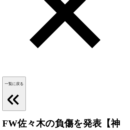
一覧に戻る
FW佐々木の負傷を発表【神