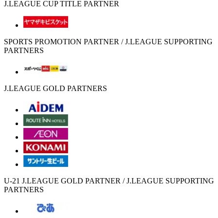
J.LEAGUE CUP TITLE PARTNER
SPORTS PROMOTION PARTNER / J.LEAGUE SUPPORTING
PARTNERS
J.LEAGUE GOLD PARTNERS
U-21 J.LEAGUE GOLD PARTNER / J.LEAGUE SUPPORTING
PARTNERS