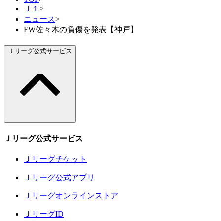
Ｊ１
>
ニュース
>
FW佐々木の負傷を発表【神戸】
Ｊリーグ公式サービス
Ｊリーグ公式サービス
Ｊリーグチケット
Ｊリーグ公式アプリ
Ｊリーグオンラインストア
ＪリーグID