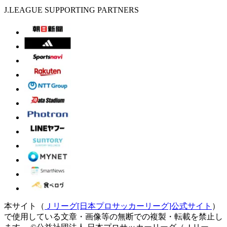
J.LEAGUE SUPPORTING PARTNERS
本サイト（
Ｊリーグ[日本プロサッカーリーグ]公式サイト
）
で使用している文章・画像等の無断での複製・転載を禁止し