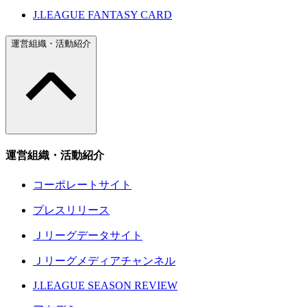
J.LEAGUE FANTASY CARD
運営組織・活動紹介
運営組織・活動紹介
コーポレートサイト
プレスリリース
Ｊリーグデータサイト
Ｊリーグメディアチャンネル
J.LEAGUE SEASON REVIEW