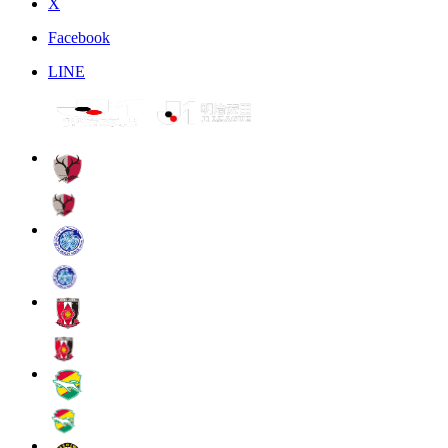
X
Facebook
LINE