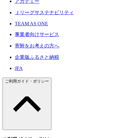
アカデミー
Ｊリーグサステナビリティ
TEAM AS ONE
事業者向けサービス
寄附をお考えの方へ
企業版ふるさと納税
JFA
ご利用ガイド・ポリシー