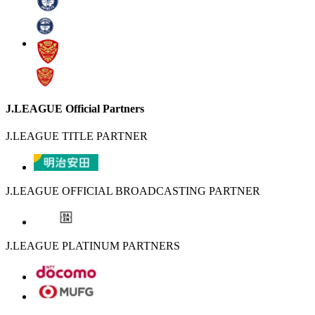
J.LEAGUE Official Partners
J.LEAGUE TITLE PARTNER
J.LEAGUE OFFICIAL BROADCASTING PARTNER
J.LEAGUE PLATINUM PARTNERS