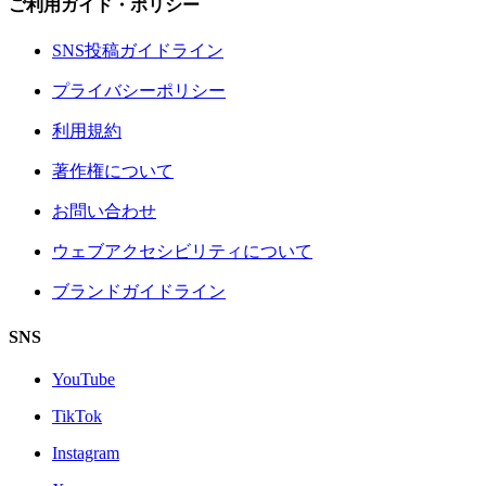
ご利用ガイド・ポリシー
SNS投稿ガイドライン
プライバシーポリシー
利用規約
著作権について
お問い合わせ
ウェブアクセシビリティについて
ブランドガイドライン
SNS
YouTube
TikTok
Instagram