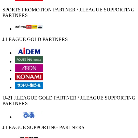
SPORTS PROMOTION PARTNER / J.LEAGUE SUPPORTING
PARTNERS
J.LEAGUE GOLD PARTNERS
U-21 J.LEAGUE GOLD PARTNER / J.LEAGUE SUPPORTING
PARTNERS
J.LEAGUE SUPPORTING PARTNERS