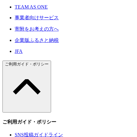
TEAM AS ONE
事業者向けサービス
寄附をお考えの方へ
企業版ふるさと納税
JFA
ご利用ガイド・ポリシー
ご利用ガイド・ポリシー
SNS投稿ガイドライン