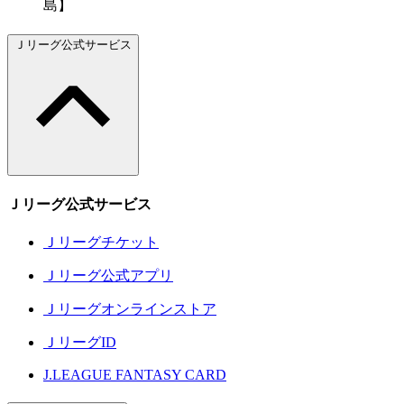
島】
Ｊリーグ公式サービス
Ｊリーグ公式サービス
Ｊリーグチケット
Ｊリーグ公式アプリ
Ｊリーグオンラインストア
ＪリーグID
J.LEAGUE FANTASY CARD