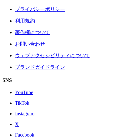
プライバシーポリシー
利用規約
著作権について
お問い合わせ
ウェブアクセシビリティについて
ブランドガイドライン
SNS
YouTube
TikTok
Instagram
X
Facebook