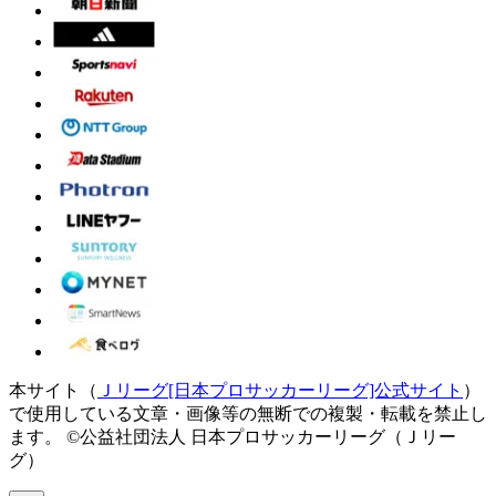
本サイト（
Ｊリーグ[日本プロサッカーリーグ]公式サイト
）
で使用している文章・画像等の無断での複製・転載を禁止し
ます。
©公益社団法人 日本プロサッカーリーグ（Ｊリー
グ）