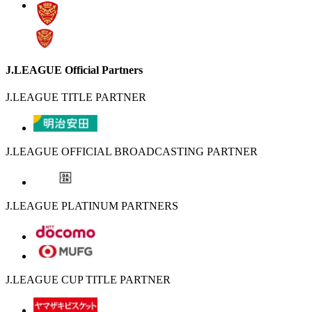
J.LEAGUE Official Partners
J.LEAGUE TITLE PARTNER
J.LEAGUE OFFICIAL BROADCASTING PARTNER
J.LEAGUE PLATINUM PARTNERS
J.LEAGUE CUP TITLE PARTNER