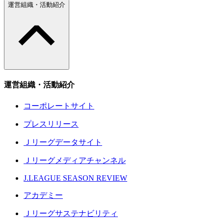
運営組織・活動紹介
運営組織・活動紹介
コーポレートサイト
プレスリリース
Ｊリーグデータサイト
Ｊリーグメディアチャンネル
J.LEAGUE SEASON REVIEW
アカデミー
Ｊリーグサステナビリティ