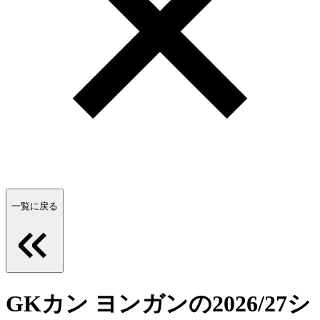
一覧に戻る
GKカン ヨンガンの2026/27シ