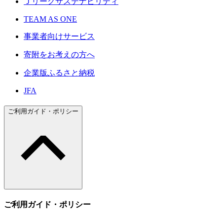
Ｊリーグサステナビリティ
TEAM AS ONE
事業者向けサービス
寄附をお考えの方へ
企業版ふるさと納税
JFA
ご利用ガイド・ポリシー
ご利用ガイド・ポリシー