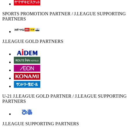
SPORTS PROMOTION PARTNER / J.LEAGUE SUPPORTING
PARTNERS
J.LEAGUE GOLD PARTNERS
U-21 J.LEAGUE GOLD PARTNER / J.LEAGUE SUPPORTING
PARTNERS
J.LEAGUE SUPPORTING PARTNERS