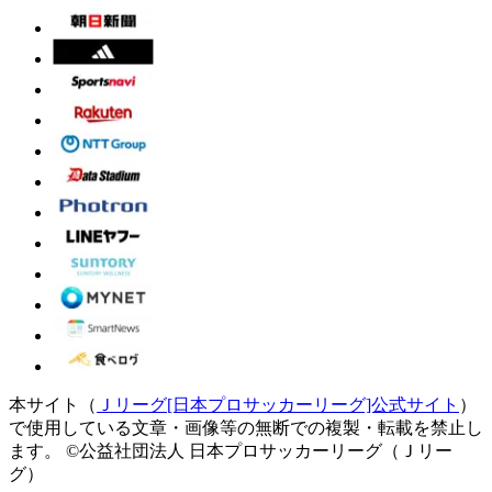
本サイト（
Ｊリーグ[日本プロサッカーリーグ]公式サイト
）
で使用している文章・画像等の無断での複製・転載を禁止し
ます。
©公益社団法人 日本プロサッカーリーグ（Ｊリー
グ）