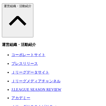
運営組織・活動紹介
運営組織・活動紹介
コーポレートサイト
プレスリリース
Ｊリーグデータサイト
Ｊリーグメディアチャンネル
J.LEAGUE SEASON REVIEW
アカデミー