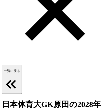
一覧に戻る
日本体育大GK原田の2028年