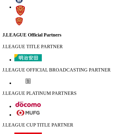
J.LEAGUE Official Partners
J.LEAGUE TITLE PARTNER
J.LEAGUE OFFICIAL BROADCASTING PARTNER
J.LEAGUE PLATINUM PARTNERS
J.LEAGUE CUP TITLE PARTNER