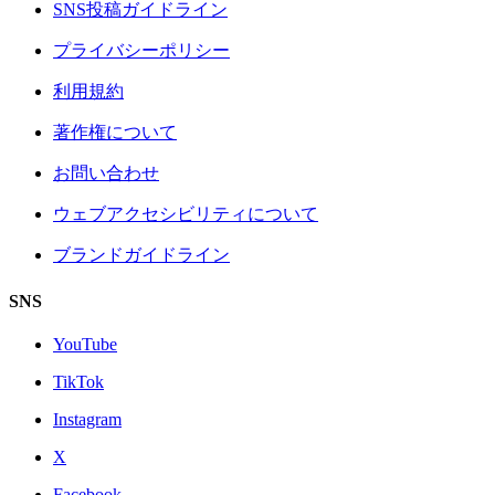
SNS投稿ガイドライン
プライバシーポリシー
利用規約
著作権について
お問い合わせ
ウェブアクセシビリティについて
ブランドガイドライン
SNS
YouTube
TikTok
Instagram
X
Facebook