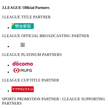
J.LEAGUE Official Partners
J.LEAGUE TITLE PARTNER
J.LEAGUE OFFICIAL BROADCASTING PARTNER
J.LEAGUE PLATINUM PARTNERS
J.LEAGUE CUP TITLE PARTNER
SPORTS PROMOTION PARTNER / J.LEAGUE SUPPORTING
PARTNERS