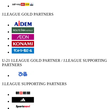
J.LEAGUE GOLD PARTNERS
U-21 J.LEAGUE GOLD PARTNER / J.LEAGUE SUPPORTING
PARTNERS
J.LEAGUE SUPPORTING PARTNERS