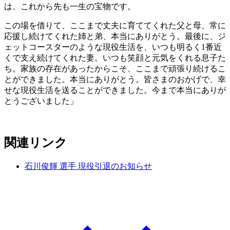
は、これから先も一生の宝物です。
この場を借りて、ここまで丈夫に育ててくれた父と母、常に
応援し続けてくれた姉と弟、本当にありがとう。最後に、ジ
ェットコースターのような現役生活を、いつも明るく1番近
くで支え続けてくれた妻。いつも笑顔と元気をくれる息子た
ち。家族の存在があったからこそ、ここまで頑張り続けるこ
とができました。本当にありがとう。皆さまのおかげで、幸
せな現役生活を送ることができました。今まで本当にありが
とうございました」
関連リンク
石川俊輝 選手 現役引退のお知らせ