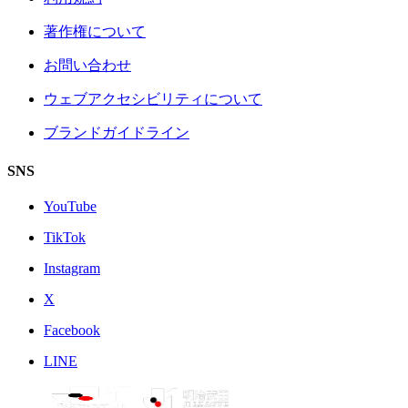
著作権について
お問い合わせ
ウェブアクセシビリティについて
ブランドガイドライン
SNS
YouTube
TikTok
Instagram
X
Facebook
LINE