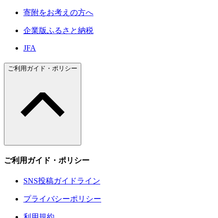
寄附をお考えの方へ
企業版ふるさと納税
JFA
ご利用ガイド・ポリシー
ご利用ガイド・ポリシー
SNS投稿ガイドライン
プライバシーポリシー
利用規約