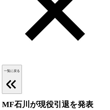
一覧に戻る
MF石川が現役引退を発表