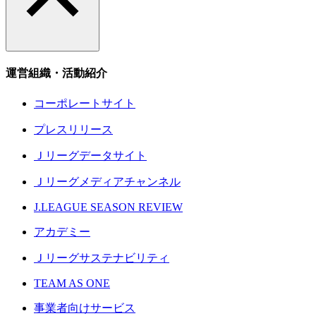
運営組織・活動紹介
コーポレートサイト
プレスリリース
Ｊリーグデータサイト
Ｊリーグメディアチャンネル
J.LEAGUE SEASON REVIEW
アカデミー
Ｊリーグサステナビリティ
TEAM AS ONE
事業者向けサービス