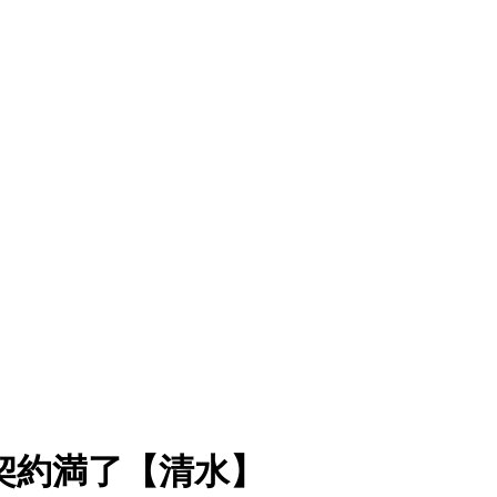
契約満了【清水】