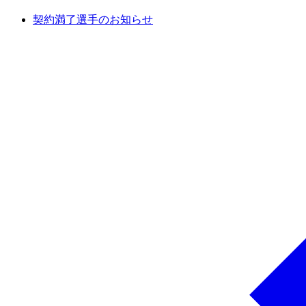
契約満了選手のお知らせ