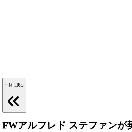
一覧に戻る
FWアルフレド ステファンが