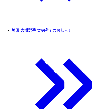
坂田 大樹選手 契約満了のお知らせ