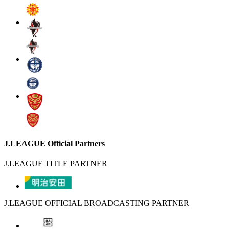
J.LEAGUE Official Partners
J.LEAGUE TITLE PARTNER
J.LEAGUE OFFICIAL BROADCASTING PARTNER