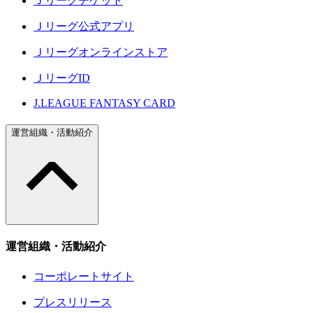
Ｊリーグチケット
Ｊリーグ公式アプリ
Ｊリーグオンラインストア
ＪリーグID
J.LEAGUE FANTASY CARD
運営組織・活動紹介
運営組織・活動紹介
コーポレートサイト
プレスリリース