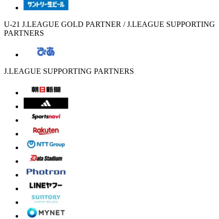
U-21 J.LEAGUE GOLD PARTNER / J.LEAGUE SUPPORTING
PARTNERS
J.LEAGUE SUPPORTING PARTNERS