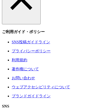
ご利用ガイド・ポリシー
SNS投稿ガイドライン
プライバシーポリシー
利用規約
著作権について
お問い合わせ
ウェブアクセシビリティについて
ブランドガイドライン
SNS