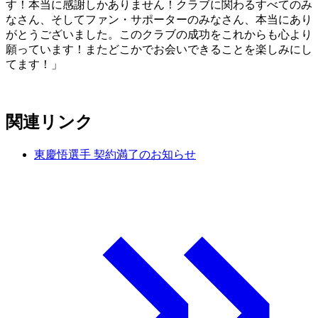
す！本当に感謝しかありません！クラブに関わるすべてのみ
なさん、そしてファン・サポーターのみなさん、本当にあり
がとうございました。このクラブの成功をこれからも心より
願っています！またどこかでお会いできることを楽しみにし
てます！」
関連リンク
東慶悟選手 契約満了のお知らせ