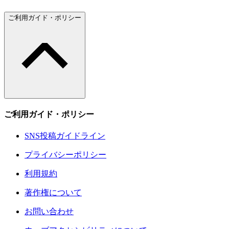
ご利用ガイド・ポリシー
ご利用ガイド・ポリシー
SNS投稿ガイドライン
プライバシーポリシー
利用規約
著作権について
お問い合わせ