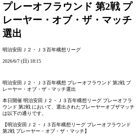
プレーオフラウンド 第2戦 プ
レーヤー・オブ・ザ・マッチ
選出
明治安田Ｊ２・Ｊ３百年構想リーグ
2026/6/7 (日) 18:15
明治安田Ｊ２・Ｊ３百年構想 プレーオフラウンド 第2戦 プ
レーヤー・オブ・ザ・マッチ選出
本日開催 明治安田Ｊ２・Ｊ３百年構想リーグ プレーオフラ
ウンド 第2戦 において、選出されたプレーヤーオブザマッチ
は以下の通りです。
【明治安田Ｊ２・Ｊ３百年構想リーグ プレーオフラウンド
第2戦 プレーヤー・オブ・ザ・マッチ】