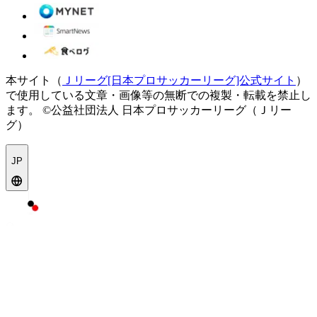
本サイト（
Ｊリーグ[日本プロサッカーリーグ]公式サイト
）
で使用している文章・画像等の無断での複製・転載を禁止し
ます。
©公益社団法人 日本プロサッカーリーグ（Ｊリー
グ）
JP