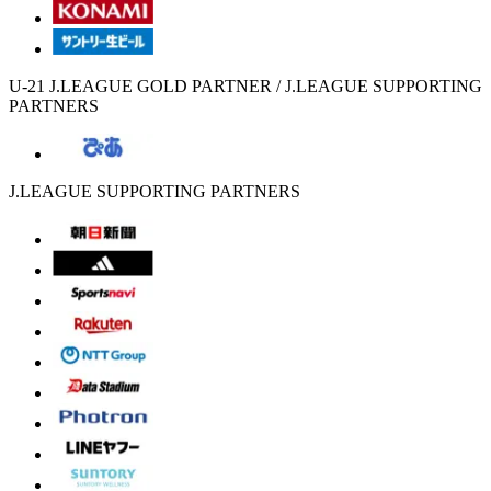
U-21 J.LEAGUE GOLD PARTNER / J.LEAGUE SUPPORTING
PARTNERS
J.LEAGUE SUPPORTING PARTNERS