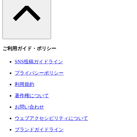
ご利用ガイド・ポリシー
SNS投稿ガイドライン
プライバシーポリシー
利用規約
著作権について
お問い合わせ
ウェブアクセシビリティについて
ブランドガイドライン