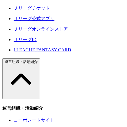
Ｊリーグチケット
Ｊリーグ公式アプリ
Ｊリーグオンラインストア
ＪリーグID
J.LEAGUE FANTASY CARD
運営組織・活動紹介
運営組織・活動紹介
コーポレートサイト