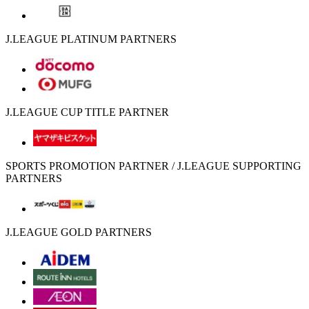
J.LEAGUE PLATINUM PARTNERS
J.LEAGUE CUP TITLE PARTNER
SPORTS PROMOTION PARTNER / J.LEAGUE SUPPORTING
PARTNERS
J.LEAGUE GOLD PARTNERS