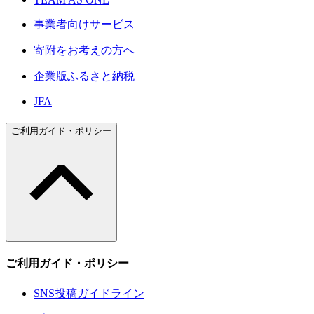
事業者向けサービス
寄附をお考えの方へ
企業版ふるさと納税
JFA
ご利用ガイド・ポリシー
ご利用ガイド・ポリシー
SNS投稿ガイドライン