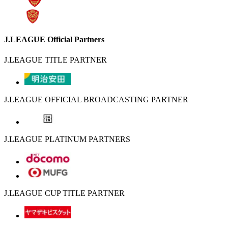
J.LEAGUE Official Partners
J.LEAGUE TITLE PARTNER
J.LEAGUE OFFICIAL BROADCASTING PARTNER
J.LEAGUE PLATINUM PARTNERS
J.LEAGUE CUP TITLE PARTNER