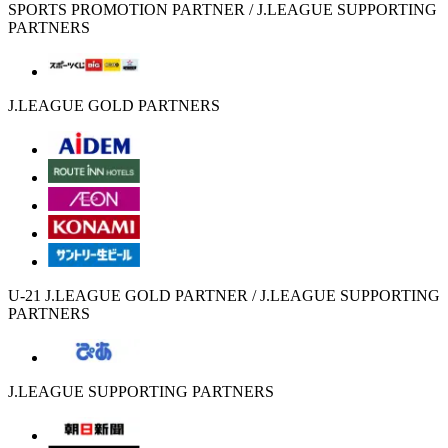
SPORTS PROMOTION PARTNER / J.LEAGUE SUPPORTING
PARTNERS
J.LEAGUE GOLD PARTNERS
U-21 J.LEAGUE GOLD PARTNER / J.LEAGUE SUPPORTING
PARTNERS
J.LEAGUE SUPPORTING PARTNERS