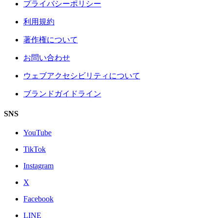
プライバシーポリシー
利用規約
著作権について
お問い合わせ
ウェブアクセシビリティについて
ブランドガイドライン
SNS
YouTube
TikTok
Instagram
X
Facebook
LINE