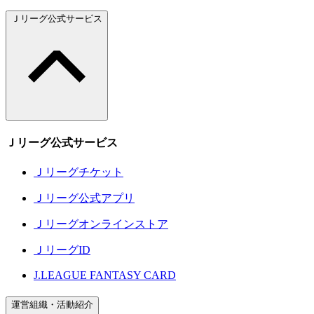
Ｊリーグ公式サービス
Ｊリーグ公式サービス
Ｊリーグチケット
Ｊリーグ公式アプリ
Ｊリーグオンラインストア
ＪリーグID
J.LEAGUE FANTASY CARD
運営組織・活動紹介