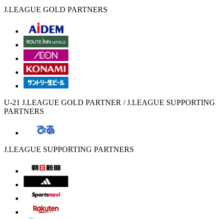
J.LEAGUE GOLD PARTNERS
U-21 J.LEAGUE GOLD PARTNER / J.LEAGUE SUPPORTING
PARTNERS
J.LEAGUE SUPPORTING PARTNERS