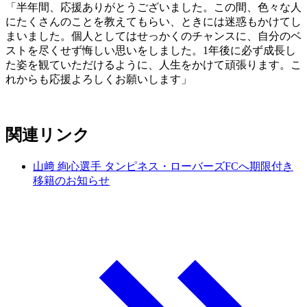
「半年間、応援ありがとうございました。この間、色々な人
にたくさんのことを教えてもらい、ときには迷惑もかけてし
まいました。個人としてはせっかくのチャンスに、自分のベ
ストを尽くせず悔しい思いをしました。1年後に必ず成長し
た姿を観ていただけるように、人生をかけて頑張ります。こ
れからも応援よろしくお願いします」
関連リンク
山﨑 絢心選手 タンピネス・ローバーズFCへ期限付き
移籍のお知らせ