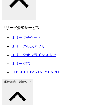
Ｊリーグ公式サービス
Ｊリーグチケット
Ｊリーグ公式アプリ
Ｊリーグオンラインストア
ＪリーグID
J.LEAGUE FANTASY CARD
運営組織・活動紹介