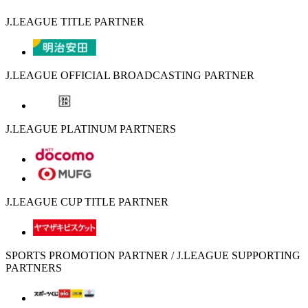
J.LEAGUE TITLE PARTNER
J.LEAGUE OFFICIAL BROADCASTING PARTNER
J.LEAGUE PLATINUM PARTNERS
J.LEAGUE CUP TITLE PARTNER
SPORTS PROMOTION PARTNER / J.LEAGUE SUPPORTING
PARTNERS