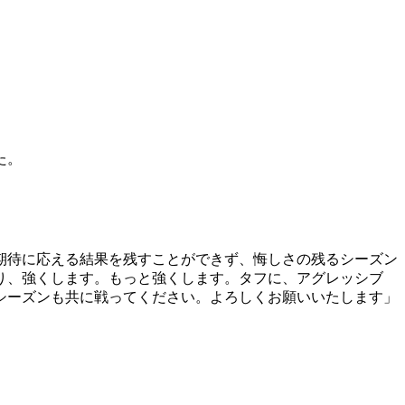
た。
期待に応える結果を残すことができず、悔しさの残るシーズン
り、強くします。もっと強くします。タフに、アグレッシブ
シーズンも共に戦ってください。よろしくお願いいたします」