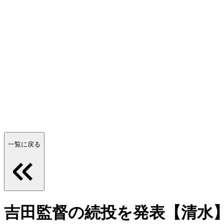
一覧に戻る
吉田監督の続投を発表【清水