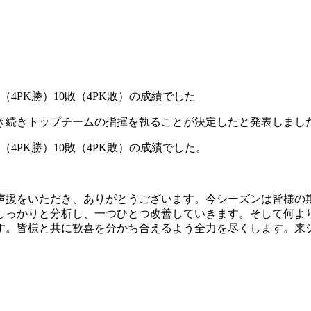
4PK勝）10敗（4PK敗）の成績でした
ンも引き続きトップチームの指揮を執ることが決定したと発表しまし
4PK勝）10敗（4PK敗）の成績でした。
。
声援をいただき、ありがとうございます。今シーズンは皆様の
しっかりと分析し、一つひとつ改善していきます。そして何よ
す。皆様と共に歓喜を分かち合えるよう全力を尽くします。来