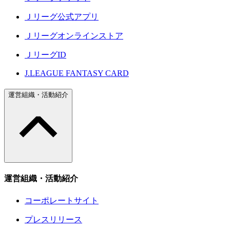
Ｊリーグ公式アプリ
Ｊリーグオンラインストア
ＪリーグID
J.LEAGUE FANTASY CARD
運営組織・活動紹介
運営組織・活動紹介
コーポレートサイト
プレスリリース