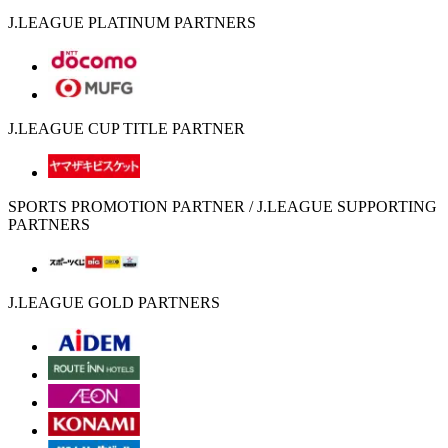
J.LEAGUE PLATINUM PARTNERS
J.LEAGUE CUP TITLE PARTNER
SPORTS PROMOTION PARTNER / J.LEAGUE SUPPORTING
PARTNERS
J.LEAGUE GOLD PARTNERS