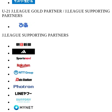
U-21 J.LEAGUE GOLD PARTNER / J.LEAGUE SUPPORTING
PARTNERS
J.LEAGUE SUPPORTING PARTNERS