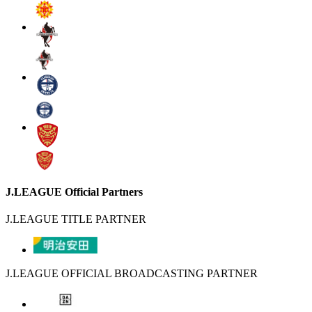
J.LEAGUE Official Partners
J.LEAGUE TITLE PARTNER
J.LEAGUE OFFICIAL BROADCASTING PARTNER