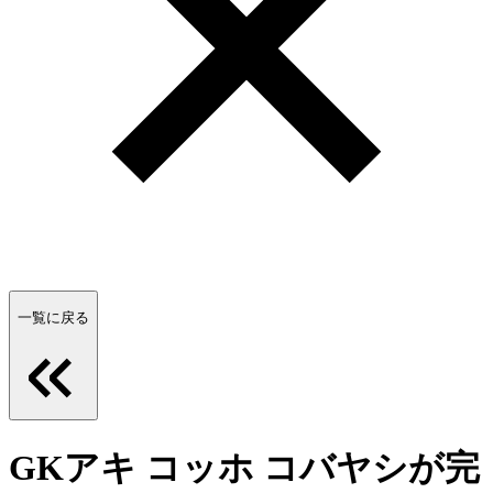
一覧に戻る
GKアキ コッホ コバヤシが完