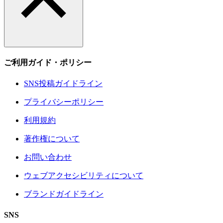
ご利用ガイド・ポリシー
SNS投稿ガイドライン
プライバシーポリシー
利用規約
著作権について
お問い合わせ
ウェブアクセシビリティについて
ブランドガイドライン
SNS