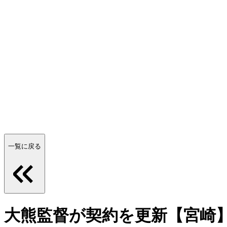
一覧に戻る
大熊監督が契約を更新【宮崎