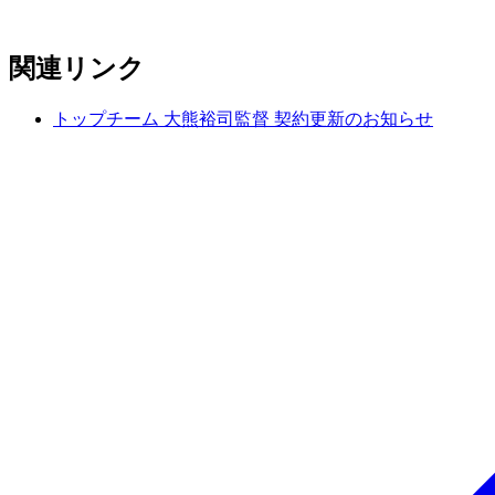
関連リンク
トップチーム 大熊裕司監督 契約更新のお知らせ