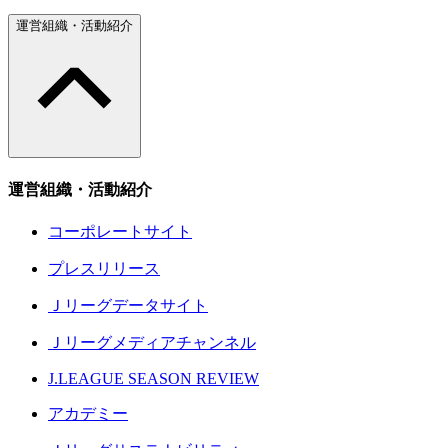
運営組織・活動紹介
運営組織・活動紹介
コーポレートサイト
プレスリリース
Ｊリーグデータサイト
Ｊリーグメディアチャンネル
J.LEAGUE SEASON REVIEW
アカデミー