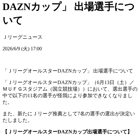
DAZNカップ」 出場選手につ
いて
Ｊリーグニュース
2026/6/9 (火) 17:00
「ＪリーグオールスターDAZNカップ」 出場選手について
「ＪリーグオールスターDAZNカップ」（6月13日（土）／
ＭＵＦＧスタジアム（国立競技場））において、選出選手の
中で以下の11名の選手が怪我により参加できなくなりまし
た。
また、新たにＪリーグ推薦として7名の選手の選出が決定い
たしました。
【ＪリーグオールスターDAZNカップ出場選手について】