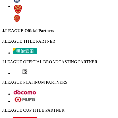
J.LEAGUE Official Partners
J.LEAGUE TITLE PARTNER
J.LEAGUE OFFICIAL BROADCASTING PARTNER
J.LEAGUE PLATINUM PARTNERS
J.LEAGUE CUP TITLE PARTNER