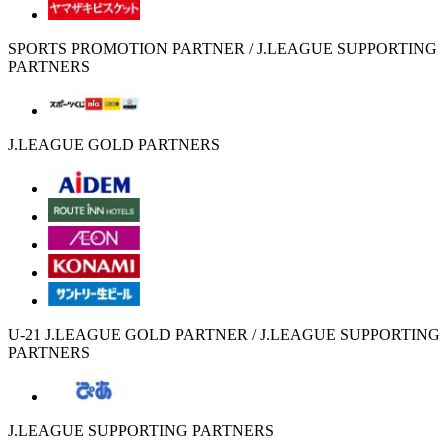
SPORTS PROMOTION PARTNER / J.LEAGUE SUPPORTING
PARTNERS
J.LEAGUE GOLD PARTNERS
U-21 J.LEAGUE GOLD PARTNER / J.LEAGUE SUPPORTING
PARTNERS
J.LEAGUE SUPPORTING PARTNERS