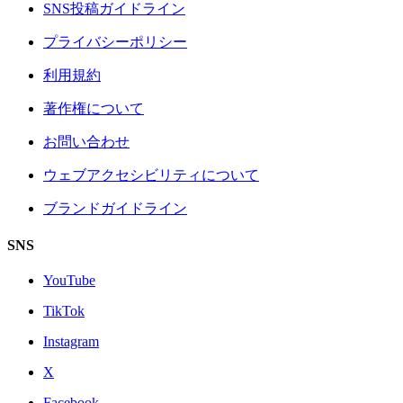
SNS投稿ガイドライン
プライバシーポリシー
利用規約
著作権について
お問い合わせ
ウェブアクセシビリティについて
ブランドガイドライン
SNS
YouTube
TikTok
Instagram
X
Facebook