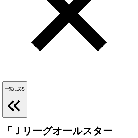
一覧に戻る
「Ｊリーグオールスター