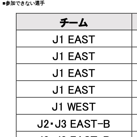
■参加できない選手