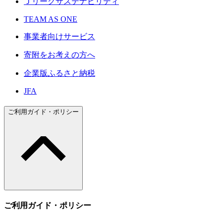
Ｊリーグサステナビリティ
TEAM AS ONE
事業者向けサービス
寄附をお考えの方へ
企業版ふるさと納税
JFA
ご利用ガイド・ポリシー
ご利用ガイド・ポリシー