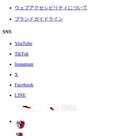
ウェブアクセシビリティについて
ブランドガイドライン
SNS
YouTube
TikTok
Instagram
X
Facebook
LINE