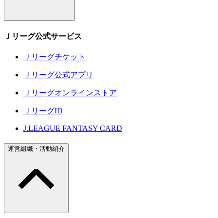
Ｊリーグ公式サービス
Ｊリーグチケット
Ｊリーグ公式アプリ
Ｊリーグオンラインストア
ＪリーグID
J.LEAGUE FANTASY CARD
運営組織・活動紹介