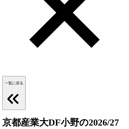
一覧に戻る
京都産業大DF小野の2026/27