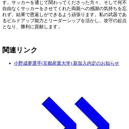
す。サッカーを通じて関わってくださった方々、そして何不
自由なくサッカーをさせてくれた両親への感謝の気持ちを忘
れず、結果で恩返しができるよう頑張ります。私の武器であ
るビルドアップ能力とリーダーシップを活かし、攻守の起点
となり、勝利に貢献します」
関連リンク
小野成夢選手(京都産業大学) 新加入内定のお知らせ