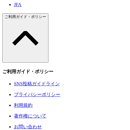
JFA
ご利用ガイド・ポリシー
ご利用ガイド・ポリシー
SNS投稿ガイドライン
プライバシーポリシー
利用規約
著作権について
お問い合わせ