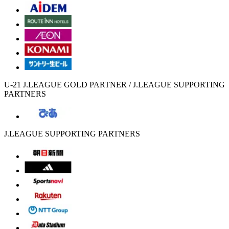
U-21 J.LEAGUE GOLD PARTNER / J.LEAGUE SUPPORTING
PARTNERS
J.LEAGUE SUPPORTING PARTNERS