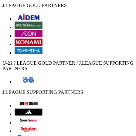
J.LEAGUE GOLD PARTNERS
U-21 J.LEAGUE GOLD PARTNER / J.LEAGUE SUPPORTING
PARTNERS
J.LEAGUE SUPPORTING PARTNERS