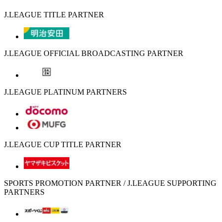
J.LEAGUE TITLE PARTNER
J.LEAGUE OFFICIAL BROADCASTING PARTNER
J.LEAGUE PLATINUM PARTNERS
J.LEAGUE CUP TITLE PARTNER
SPORTS PROMOTION PARTNER / J.LEAGUE SUPPORTING
PARTNERS