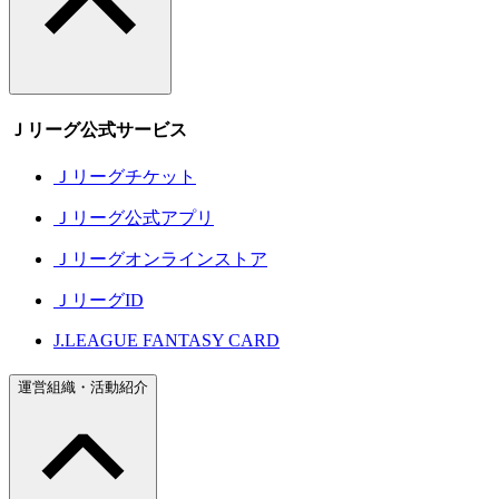
Ｊリーグ公式サービス
Ｊリーグチケット
Ｊリーグ公式アプリ
Ｊリーグオンラインストア
ＪリーグID
J.LEAGUE FANTASY CARD
運営組織・活動紹介