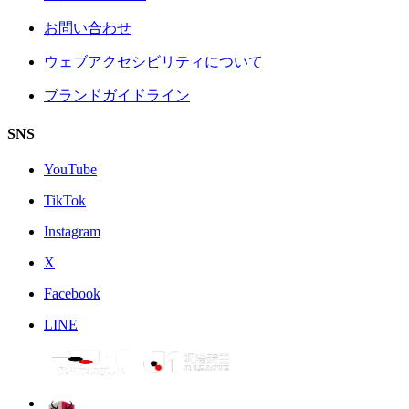
お問い合わせ
ウェブアクセシビリティについて
ブランドガイドライン
SNS
YouTube
TikTok
Instagram
X
Facebook
LINE