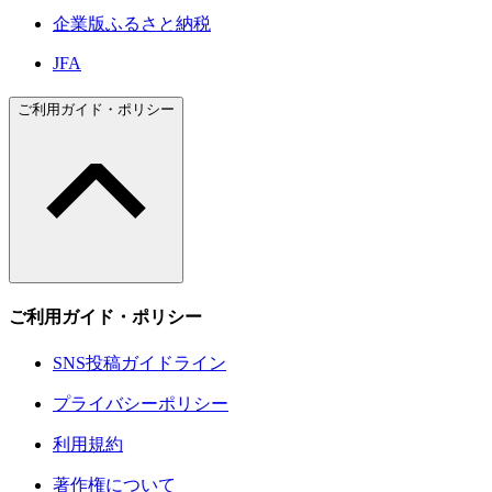
企業版ふるさと納税
JFA
ご利用ガイド・ポリシー
ご利用ガイド・ポリシー
SNS投稿ガイドライン
プライバシーポリシー
利用規約
著作権について