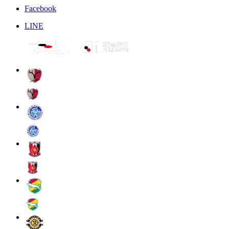
Facebook
LINE