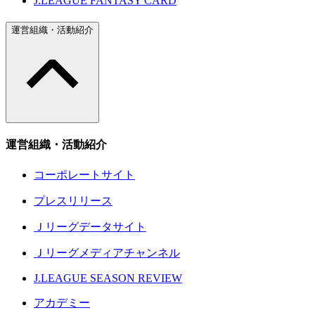
J.LEAGUE FANTASY CARD
運営組織・活動紹介
運営組織・活動紹介
コーポレートサイト
プレスリリース
Ｊリーグデータサイト
Ｊリーグメディアチャンネル
J.LEAGUE SEASON REVIEW
アカデミー