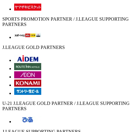
SPORTS PROMOTION PARTNER / J.LEAGUE SUPPORTING
PARTNERS
J.LEAGUE GOLD PARTNERS
U-21 J.LEAGUE GOLD PARTNER / J.LEAGUE SUPPORTING
PARTNERS
J.LEAGUE SUPPORTING PARTNERS