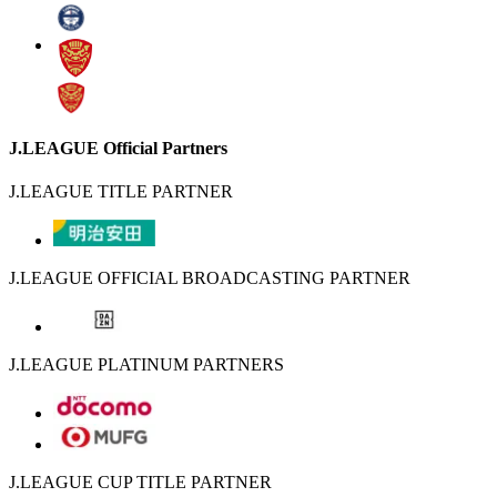
J.LEAGUE Official Partners
J.LEAGUE TITLE PARTNER
J.LEAGUE OFFICIAL BROADCASTING PARTNER
J.LEAGUE PLATINUM PARTNERS
J.LEAGUE CUP TITLE PARTNER