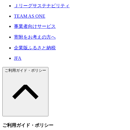
Ｊリーグサステナビリティ
TEAM AS ONE
事業者向けサービス
寄附をお考えの方へ
企業版ふるさと納税
JFA
ご利用ガイド・ポリシー
ご利用ガイド・ポリシー