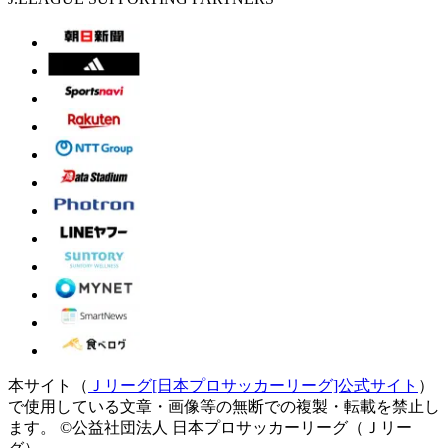
本サイト（
Ｊリーグ[日本プロサッカーリーグ]公式サイト
）
で使用している文章・画像等の無断での複製・転載を禁止し
ます。
©公益社団法人 日本プロサッカーリーグ（Ｊリー