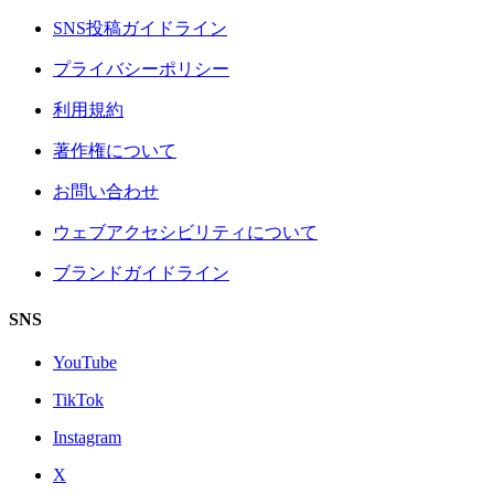
SNS投稿ガイドライン
プライバシーポリシー
利用規約
著作権について
お問い合わせ
ウェブアクセシビリティについて
ブランドガイドライン
SNS
YouTube
TikTok
Instagram
X