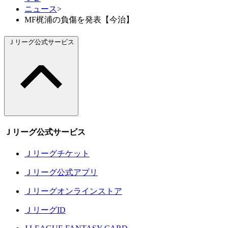
ニュース
>
MF梶浦の負傷を発表【今治】
Ｊリーグ公式サービス
Ｊリーグ公式サービス
Ｊリーグチケット
Ｊリーグ公式アプリ
Ｊリーグオンラインストア
ＪリーグID