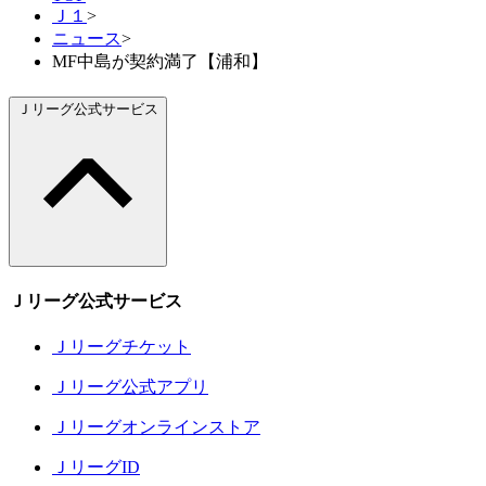
Ｊ１
>
ニュース
>
MF中島が契約満了【浦和】
Ｊリーグ公式サービス
Ｊリーグ公式サービス
Ｊリーグチケット
Ｊリーグ公式アプリ
Ｊリーグオンラインストア
ＪリーグID