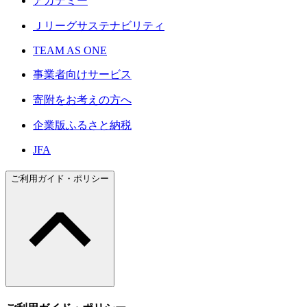
アカデミー
Ｊリーグサステナビリティ
TEAM AS ONE
事業者向けサービス
寄附をお考えの方へ
企業版ふるさと納税
JFA
ご利用ガイド・ポリシー