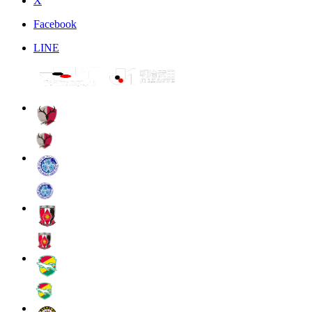
X
Facebook
LINE