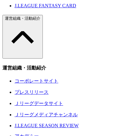
J.LEAGUE FANTASY CARD
運営組織・活動紹介
運営組織・活動紹介
コーポレートサイト
プレスリリース
Ｊリーグデータサイト
Ｊリーグメディアチャンネル
J.LEAGUE SEASON REVIEW