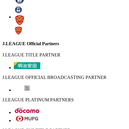
J.LEAGUE Official Partners
J.LEAGUE TITLE PARTNER
J.LEAGUE OFFICIAL BROADCASTING PARTNER
J.LEAGUE PLATINUM PARTNERS