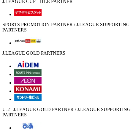
J.LEAGUE CUP TITLE PARTNER
SPORTS PROMOTION PARTNER / J.LEAGUE SUPPORTING
PARTNERS
J.LEAGUE GOLD PARTNERS
U-21 J.LEAGUE GOLD PARTNER / J.LEAGUE SUPPORTING
PARTNERS