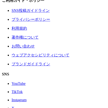
ご利用ガイド・ポリシー
SNS投稿ガイドライン
プライバシーポリシー
利用規約
著作権について
お問い合わせ
ウェブアクセシビリティについて
ブランドガイドライン
SNS
YouTube
TikTok
Instagram