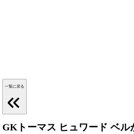
一覧に戻る
GKトーマス ヒュワード ベ