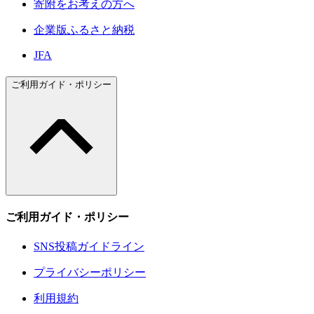
寄附をお考えの方へ
企業版ふるさと納税
JFA
ご利用ガイド・ポリシー
ご利用ガイド・ポリシー
SNS投稿ガイドライン
プライバシーポリシー
利用規約