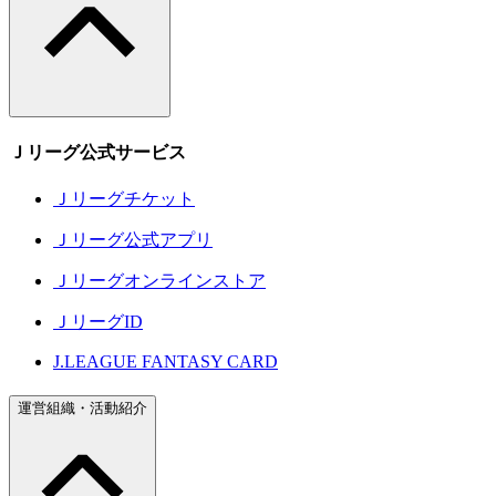
Ｊリーグ公式サービス
Ｊリーグチケット
Ｊリーグ公式アプリ
Ｊリーグオンラインストア
ＪリーグID
J.LEAGUE FANTASY CARD
運営組織・活動紹介