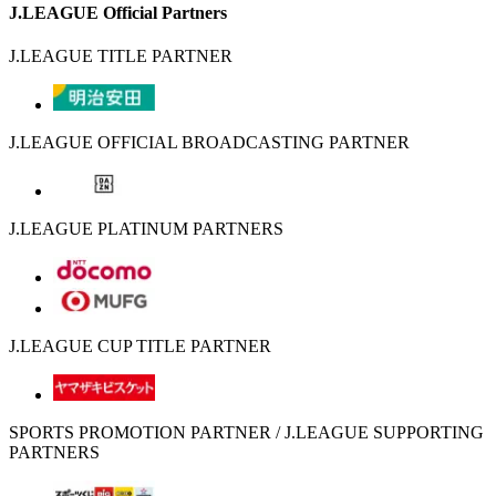
J.LEAGUE Official Partners
J.LEAGUE TITLE PARTNER
J.LEAGUE OFFICIAL BROADCASTING PARTNER
J.LEAGUE PLATINUM PARTNERS
J.LEAGUE CUP TITLE PARTNER
SPORTS PROMOTION PARTNER / J.LEAGUE SUPPORTING
PARTNERS