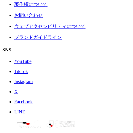
著作権について
お問い合わせ
ウェブアクセシビリティについて
ブランドガイドライン
SNS
YouTube
TikTok
Instagram
X
Facebook
LINE