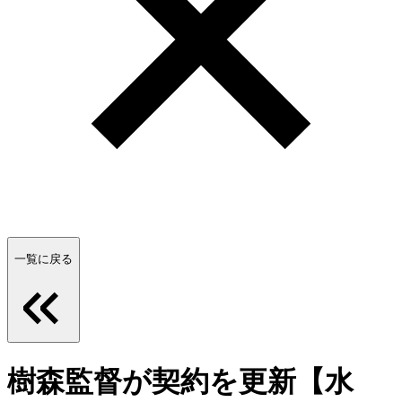
一覧に戻る
樹森監督が契約を更新【水