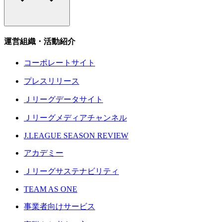
運営組織・活動紹介
コーポレートサイト
プレスリリース
Ｊリーグデータサイト
Ｊリーグメディアチャンネル
J.LEAGUE SEASON REVIEW
アカデミー
Ｊリーグサステナビリティ
TEAM AS ONE
事業者向けサービス