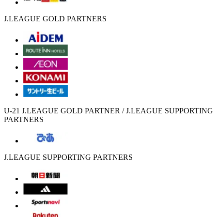
J.LEAGUE GOLD PARTNERS
U-21 J.LEAGUE GOLD PARTNER / J.LEAGUE SUPPORTING
PARTNERS
J.LEAGUE SUPPORTING PARTNERS