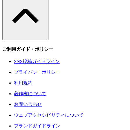
ご利用ガイド・ポリシー
SNS投稿ガイドライン
プライバシーポリシー
利用規約
著作権について
お問い合わせ
ウェブアクセシビリティについて
ブランドガイドライン