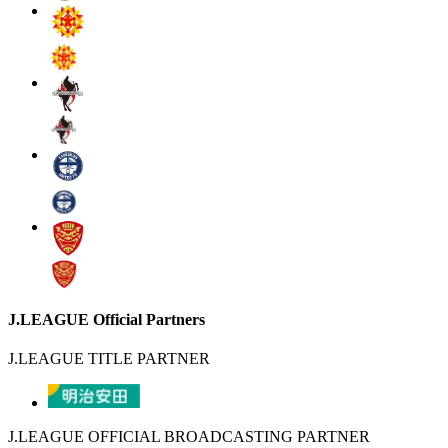
J.LEAGUE Official Partners
J.LEAGUE TITLE PARTNER
J.LEAGUE OFFICIAL BROADCASTING PARTNER