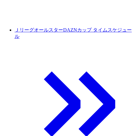
ＪリーグオールスターDAZNカップ タイムスケジュー
ル