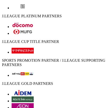
J.LEAGUE PLATINUM PARTNERS
J.LEAGUE CUP TITLE PARTNER
SPORTS PROMOTION PARTNER / J.LEAGUE SUPPORTING
PARTNERS
J.LEAGUE GOLD PARTNERS