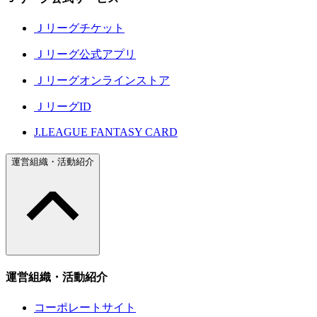
Ｊリーグチケット
Ｊリーグ公式アプリ
Ｊリーグオンラインストア
ＪリーグID
J.LEAGUE FANTASY CARD
運営組織・活動紹介
運営組織・活動紹介
コーポレートサイト