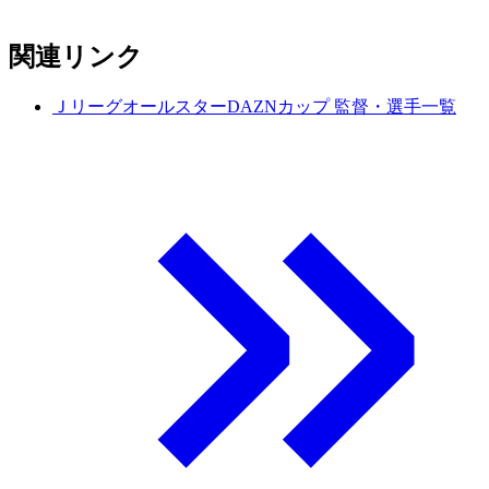
関連リンク
ＪリーグオールスターDAZNカップ 監督・選手一覧