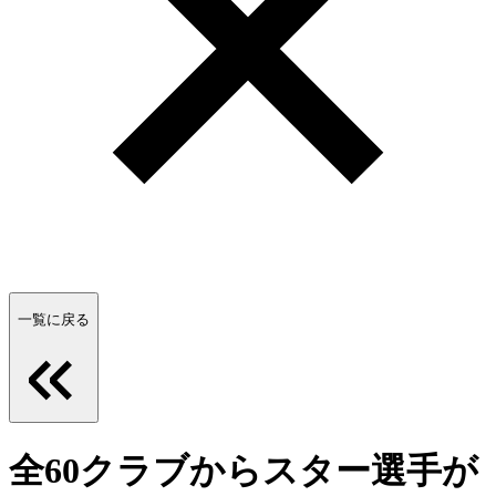
一覧に戻る
全60クラブからスター選手が