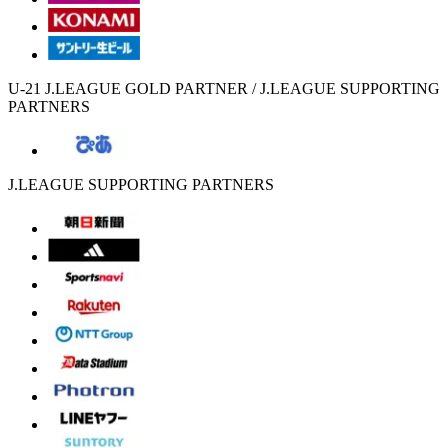
U-21 J.LEAGUE GOLD PARTNER / J.LEAGUE SUPPORTING
PARTNERS
J.LEAGUE SUPPORTING PARTNERS