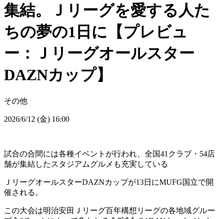
集結。Ｊリーグを愛する人た
ちの夢の1日に【プレビュ
ー：Ｊリーグオールスター
DAZNカップ】
その他
2026/6/12 (金) 16:00
試合の合間には各種イベントが行われ、全国41クラブ・54店
舗が集結したスタジアムグルメも充実している
ＪリーグオールスターDAZNカップが13日にMUFG国立で開
催される。
この大会は明治安田Ｊリーグ百年構想リーグの各地域グルー