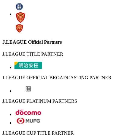
J.LEAGUE Official Partners
J.LEAGUE TITLE PARTNER
J.LEAGUE OFFICIAL BROADCASTING PARTNER
J.LEAGUE PLATINUM PARTNERS
J.LEAGUE CUP TITLE PARTNER