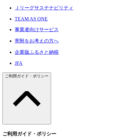
Ｊリーグサステナビリティ
TEAM AS ONE
事業者向けサービス
寄附をお考えの方へ
企業版ふるさと納税
JFA
ご利用ガイド・ポリシー
ご利用ガイド・ポリシー