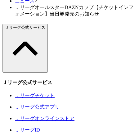
ニュース
>
ＪリーグオールスターDAZNカップ【チケットインフ
ォメーション】当日券発売のお知らせ
Ｊリーグ公式サービス
Ｊリーグ公式サービス
Ｊリーグチケット
Ｊリーグ公式アプリ
Ｊリーグオンラインストア
ＪリーグID