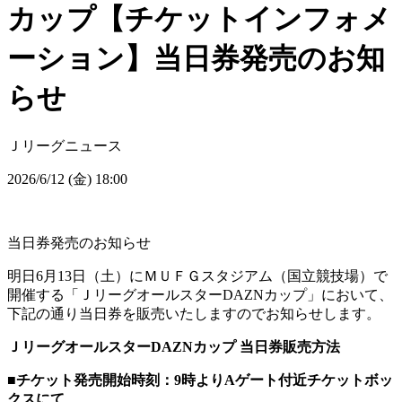
カップ【チケットインフォメ
ーション】当日券発売のお知
らせ
Ｊリーグニュース
2026/6/12 (金) 18:00
当日券発売のお知らせ
明日6月13日（土）にＭＵＦＧスタジアム（国立競技場）で
開催する「ＪリーグオールスターDAZNカップ」において、
下記の通り当日券を販売いたしますのでお知らせします。
ＪリーグオールスターDAZNカップ 当日券販売方法
■チケット発売開始時刻：9時よりAゲート付近チケットボッ
クスにて