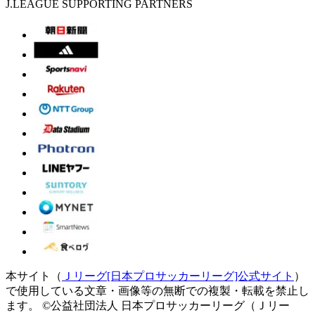
J.LEAGUE SUPPORTING PARTNERS
本サイト（
Ｊリーグ[日本プロサッカーリーグ]公式サイト
）
で使用している文章・画像等の無断での複製・転載を禁止し
ます。
©公益社団法人 日本プロサッカーリーグ（Ｊリー