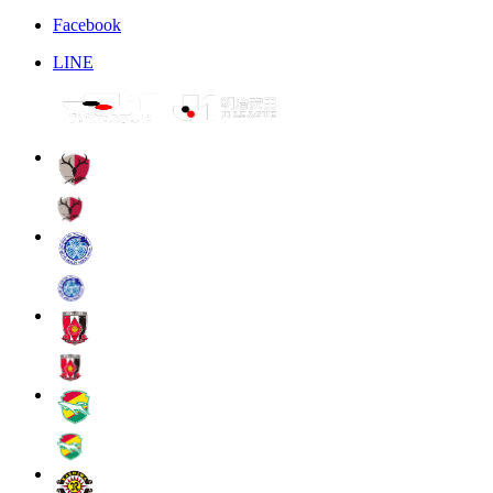
Facebook
LINE