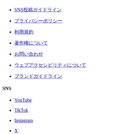
SNS投稿ガイドライン
プライバシーポリシー
利用規約
著作権について
お問い合わせ
ウェブアクセシビリティについて
ブランドガイドライン
SNS
YouTube
TikTok
Instagram
X