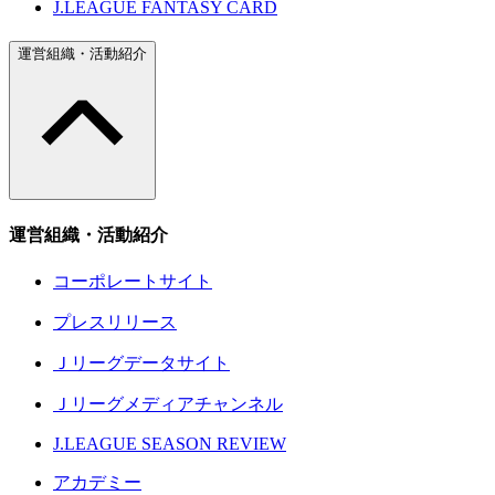
J.LEAGUE FANTASY CARD
運営組織・活動紹介
運営組織・活動紹介
コーポレートサイト
プレスリリース
Ｊリーグデータサイト
Ｊリーグメディアチャンネル
J.LEAGUE SEASON REVIEW
アカデミー