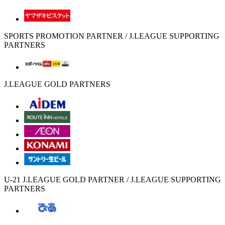
SPORTS PROMOTION PARTNER / J.LEAGUE SUPPORTING
PARTNERS
J.LEAGUE GOLD PARTNERS
U-21 J.LEAGUE GOLD PARTNER / J.LEAGUE SUPPORTING
PARTNERS