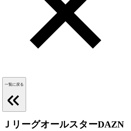
一覧に戻る
ＪリーグオールスターDAZN