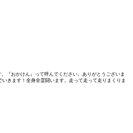
です。『おかけん』って呼んでください。ありがとうございま
でいきます！全身全霊闘います。走って走って走りまくりま