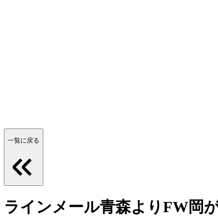
一覧に戻る
ラインメール青森よりFW岡