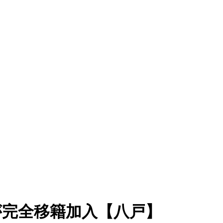
が完全移籍加入【八戸】