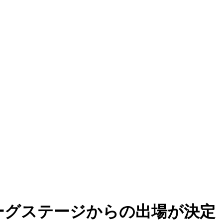
C.のリーグステージからの出場が決定