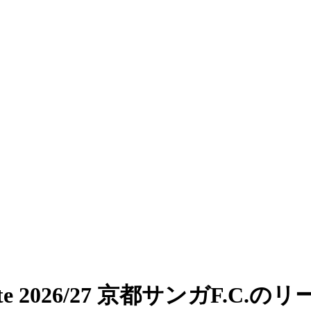
e 2026/27 京都サンガF.