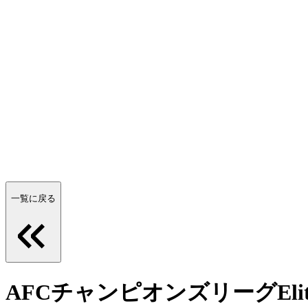
一覧に戻る
AFCチャンピオンズリーグElit