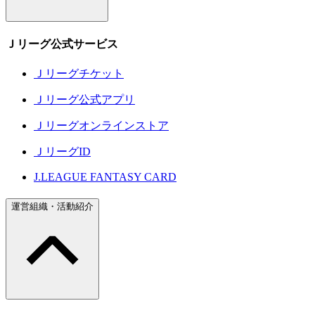
Ｊリーグ公式サービス
Ｊリーグチケット
Ｊリーグ公式アプリ
Ｊリーグオンラインストア
ＪリーグID
J.LEAGUE FANTASY CARD
運営組織・活動紹介