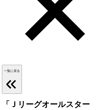
一覧に戻る
「Ｊリーグオールスター