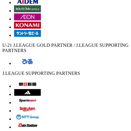
U-21 J.LEAGUE GOLD PARTNER / J.LEAGUE SUPPORTING
PARTNERS
J.LEAGUE SUPPORTING PARTNERS