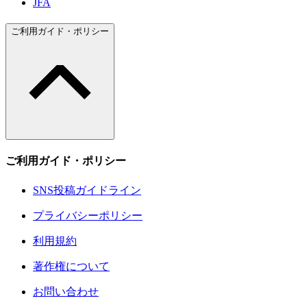
JFA
ご利用ガイド・ポリシー
ご利用ガイド・ポリシー
SNS投稿ガイドライン
プライバシーポリシー
利用規約
著作権について
お問い合わせ