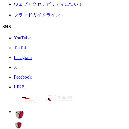
ウェブアクセシビリティについて
ブランドガイドライン
SNS
YouTube
TikTok
Instagram
X
Facebook
LINE