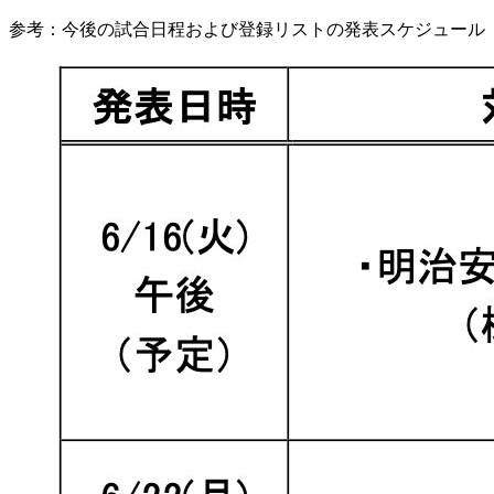
参考：今後の試合日程および登録リストの発表スケジュール