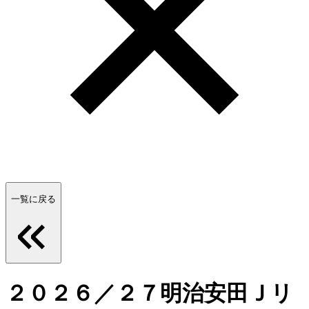
一覧に戻る
２０２６／２７明治安田Ｊリ