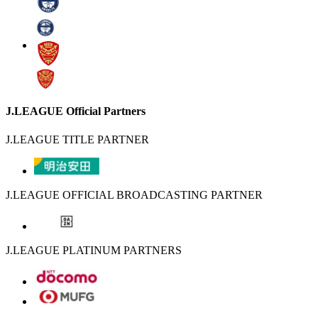
J.LEAGUE Official Partners
J.LEAGUE TITLE PARTNER
J.LEAGUE OFFICIAL BROADCASTING PARTNER
J.LEAGUE PLATINUM PARTNERS