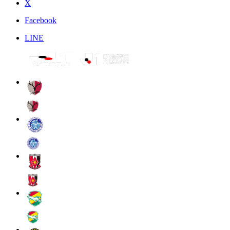
X
Facebook
LINE