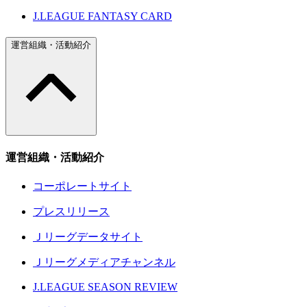
J.LEAGUE FANTASY CARD
運営組織・活動紹介
運営組織・活動紹介
コーポレートサイト
プレスリリース
Ｊリーグデータサイト
Ｊリーグメディアチャンネル
J.LEAGUE SEASON REVIEW