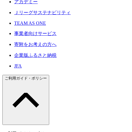
アカデミー
Ｊリーグサステナビリティ
TEAM AS ONE
事業者向けサービス
寄附をお考えの方へ
企業版ふるさと納税
JFA
ご利用ガイド・ポリシー