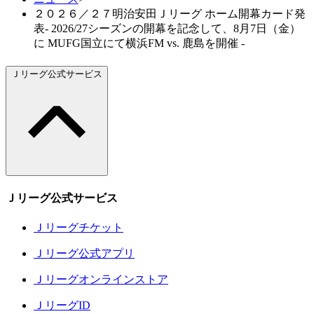
２０２６／２７明治安田Ｊリーグ ホーム開幕カード発
表- 2026/27シーズンの開幕を記念して、8月7日（金）
に MUFG国立にて横浜FM vs. 鹿島を開催 -
Ｊリーグ公式サービス
Ｊリーグ公式サービス
Ｊリーグチケット
Ｊリーグ公式アプリ
Ｊリーグオンラインストア
ＪリーグID