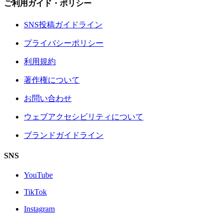
ご利用ガイド・ポリシー
SNS投稿ガイドライン
プライバシーポリシー
利用規約
著作権について
お問い合わせ
ウェブアクセシビリティについて
ブランドガイドライン
SNS
YouTube
TikTok
Instagram