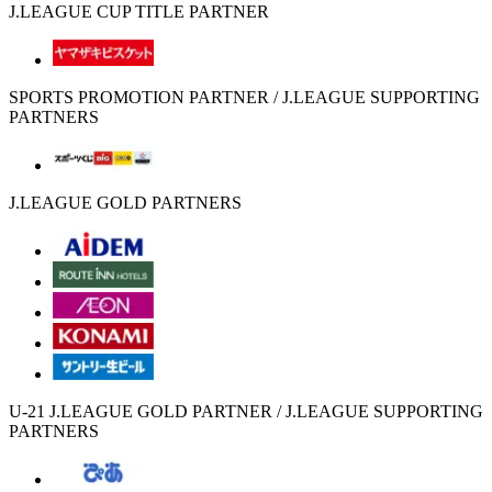
J.LEAGUE CUP TITLE PARTNER
SPORTS PROMOTION PARTNER / J.LEAGUE SUPPORTING
PARTNERS
J.LEAGUE GOLD PARTNERS
U-21 J.LEAGUE GOLD PARTNER / J.LEAGUE SUPPORTING
PARTNERS