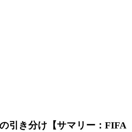
の引き分け【サマリー：FIFA