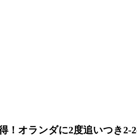
！オランダに2度追いつき2-2