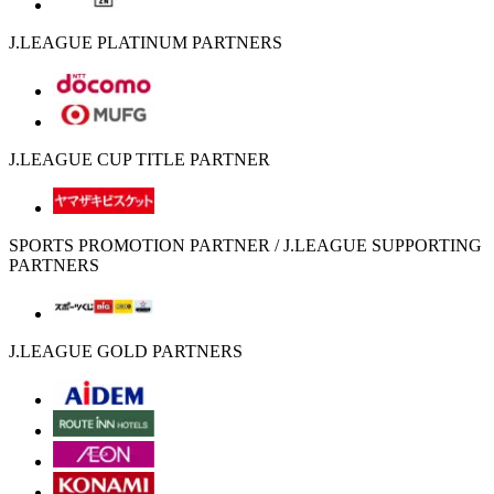
J.LEAGUE PLATINUM PARTNERS
J.LEAGUE CUP TITLE PARTNER
SPORTS PROMOTION PARTNER / J.LEAGUE SUPPORTING
PARTNERS
J.LEAGUE GOLD PARTNERS