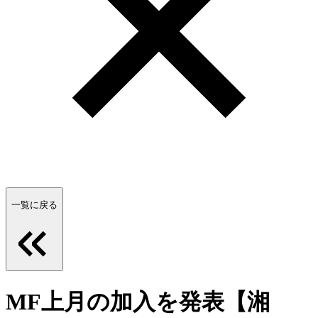
一覧に戻る
MF上月の加入を発表【湘