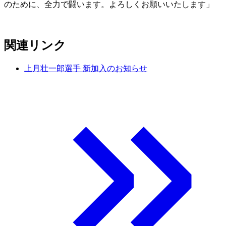
のために、全力で闘います。よろしくお願いいたします」
関連リンク
上月壮一郎選手 新加入のお知らせ