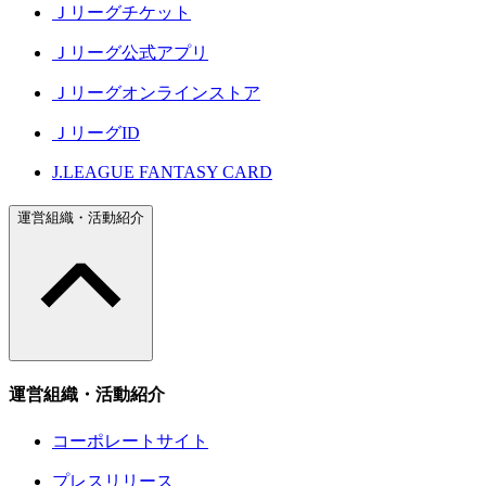
Ｊリーグチケット
Ｊリーグ公式アプリ
Ｊリーグオンラインストア
ＪリーグID
J.LEAGUE FANTASY CARD
運営組織・活動紹介
運営組織・活動紹介
コーポレートサイト
プレスリリース