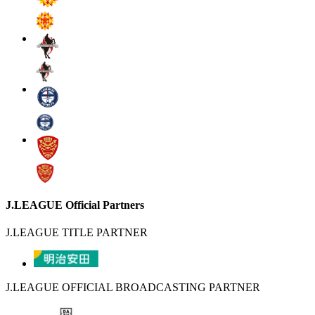
J.LEAGUE Official Partners
J.LEAGUE TITLE PARTNER
J.LEAGUE OFFICIAL BROADCASTING PARTNER