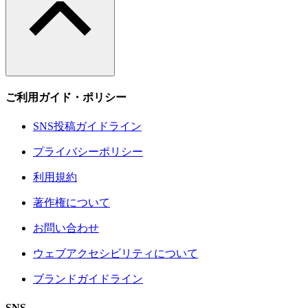
ご利用ガイド・ポリシー
SNS投稿ガイドライン
プライバシーポリシー
利用規約
著作権について
お問い合わせ
ウェブアクセシビリティについて
ブランドガイドライン
SNS