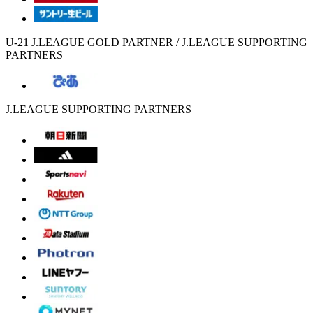
U-21 J.LEAGUE GOLD PARTNER / J.LEAGUE SUPPORTING
PARTNERS
J.LEAGUE SUPPORTING PARTNERS