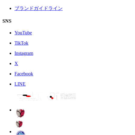
ブランドガイドライン
SNS
YouTube
TikTok
Instagram
X
Facebook
LINE