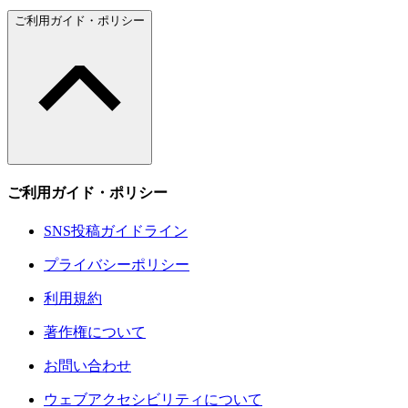
ご利用ガイド・ポリシー
ご利用ガイド・ポリシー
SNS投稿ガイドライン
プライバシーポリシー
利用規約
著作権について
お問い合わせ
ウェブアクセシビリティについて