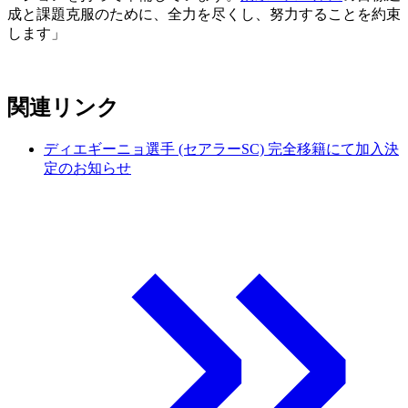
成と課題克服のために、全力を尽くし、努力することを約束
します」
関連リンク
ディエギーニョ選手 (セアラーSC) 完全移籍にて加入決
定のお知らせ