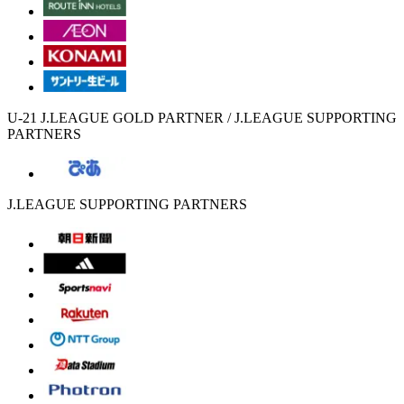
U-21 J.LEAGUE GOLD PARTNER / J.LEAGUE SUPPORTING
PARTNERS
J.LEAGUE SUPPORTING PARTNERS