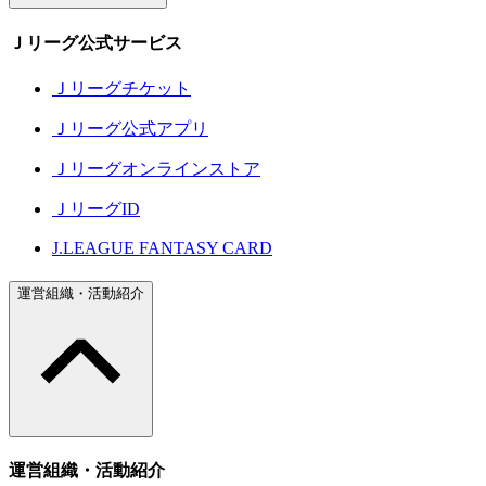
Ｊリーグ公式サービス
Ｊリーグチケット
Ｊリーグ公式アプリ
Ｊリーグオンラインストア
ＪリーグID
J.LEAGUE FANTASY CARD
運営組織・活動紹介
運営組織・活動紹介