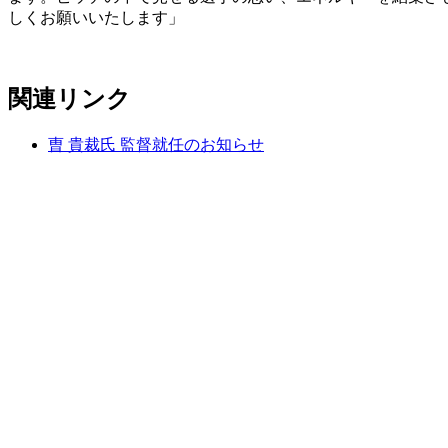
しくお願いいたします」
関連リンク
曺 貴裁氏 監督就任のお知らせ