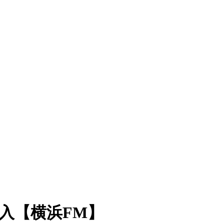
入【横浜FM】