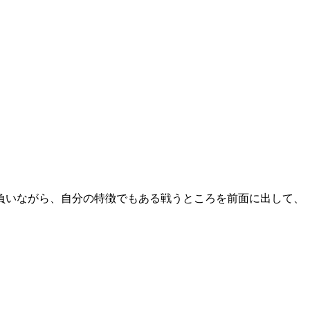
負いながら、自分の特徴でもある戦うところを前面に出して、