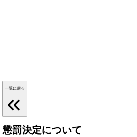
一覧に戻る
懲罰決定について